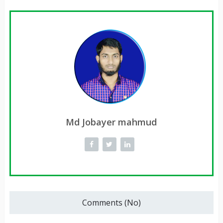
Md Jobayer mahmud
Comments (No)