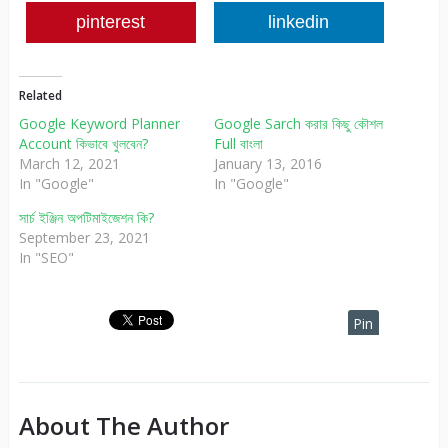
pinterest
linkedin
Related
Google Keyword Planner
Google Sarch করার কিছু কৌশল
Account কিভাবে খুলবেন?
Full বাংলা
March 12, 2021
January 13, 2016
In "Google"
In "Google"
সার্চ ইঞ্জিন অপটিমাইজেশন কি?
September 23, 2021
In "SEO"
Pin
It
About The Author