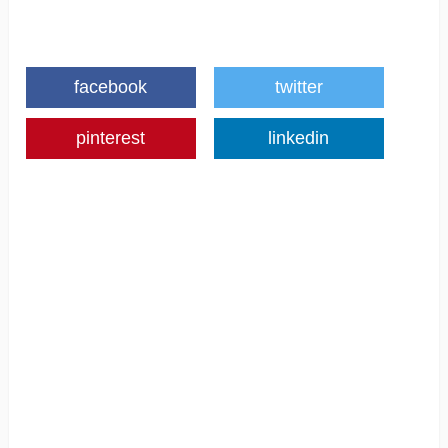
facebook
twitter
pinterest
linkedin