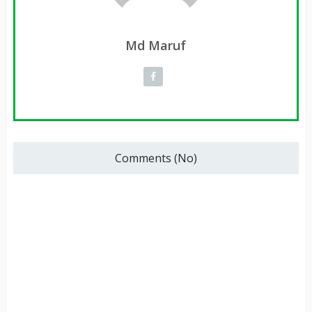
Md Maruf
Comments (No)