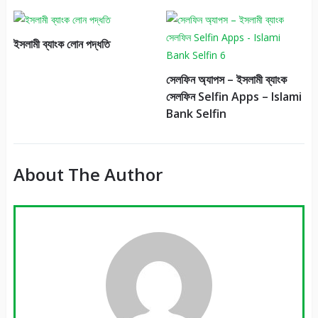
ইসলামী ব্যাংক লোন পদ্ধতি
সেলফিন অ্যাপস – ইসলামী ব্যাংক
সেলফিন Selfin Apps – Islami
Bank Selfin
About The Author