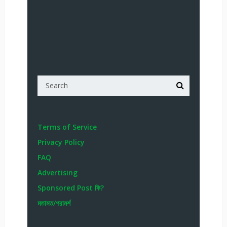
Terms of Service
Privacy Policy
FAQ
Advertising
Sponsored Post কি?
মতামত/পরামর্শ