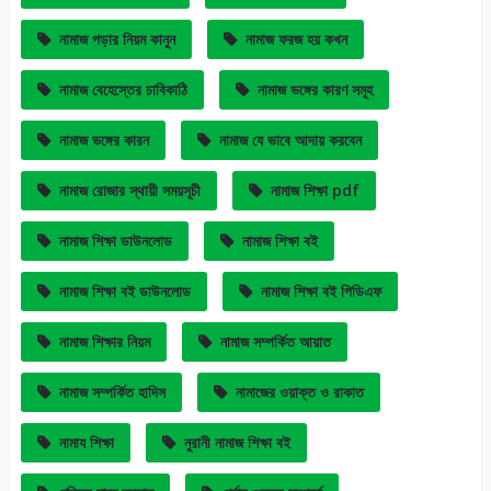
নামাজ পড়ার নিয়ম কানুন
নামাজ ফরজ হয় কখন
নামাজ বেহেস্তের চাবিকাঠি
নামাজ ভঙ্গের কারণ সমূহ
নামাজ ভঙ্গের কারন
নামাজ যে ভাবে আদায় করবেন
নামাজ রোজার স্থায়ী সময়সূচী
নামাজ শিক্ষা pdf
নামাজ শিক্ষা ডাউনলোড
নামাজ শিক্ষা বই
নামাজ শিক্ষা বই ডাউনলোড
নামাজ শিক্ষা বই পিডিএফ
নামাজ শিক্ষার নিয়ম
নামাজ সম্পর্কিত আয়াত
নামাজ সম্পর্কিত হাদিস
নামাজের ওয়াক্ত ও রাকাত
নামায শিক্ষা
নুরানী নামাজ শিক্ষা বই