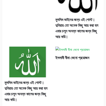
মুসলিম ভাইদের জন্য এই পোস্ট।
দুনিয়ায় তো অনেক কিছু আয় করা হল
এবার চলুন অনন্ত কালের জন্য কিছু
আয় করি।
ইসলামী বীমা কেনো প্রয়োজন
মুসলিম ভাইদের জন্য এই পোস্ট।
দুনিয়ায় তো অনেক কিছু আয় করা হল
এবার চলুন অনন্ত কালের জন্য কিছু
আয় করি।