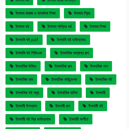
ইসলাম নামাজ ও তাসাউফ শিক্ষা
ইসলাম প্রিয়
ইসলাম বই
ইসলাম শান্তির ধর্ম
ইসলাম শিক্ষা
ইসলামি বই pdf
ইসলামি বই ডাউনলোড
ইসলামি বই পিডিএফ
ইসলামিক অন্যান্ন গল্প
ইসলামিক উক্তি
ইসলামিক গল্প
ইসলামিক গান
ইসলামিক নাম
ইসলামিক ফাউন্ডেশন
ইসলামিক বই
ইসলামিক বই সমূহ
ইসলামিক হাদিস
ইসলামী
ইসলামী উপন্যাস
ইসলামী গল্প
ইসলামী বই
ইসলামী বই ফ্রি ডাউনলোড
ইসলামী সংগীত