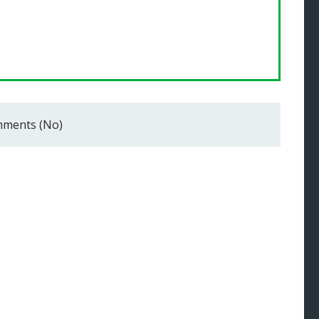
ments (No)