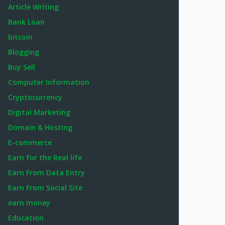
Article Writing
Bank Loan
bitcoin
Blogging
Buy Sell
Computer Information
Cryptocurrency
Digital Marketing
Domain & Hosting
E-commerce
Earn for the Real life
Earn From Data Entry
Earn From Social Site
earn money
Education