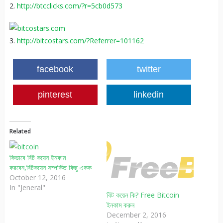
2.
http://btcclicks.com/?r=5cb0d573
3.
http://bitcostars.com/?Referrer=101162
facebook
twitter
pinterest
linkedin
Related
কিভাবে বিট কয়েন ইনকাম
করবেন,বিটকয়েন সম্পর্কিত কিছু একক
October 12, 2016
In "Jeneral"
বিট কয়েন কি? Free Bitcoin
ইনকাম করুন
December 2, 2016