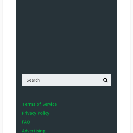
Terms of Service
Privacy Policy
FAQ
Advertising