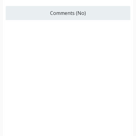
Comments (No)