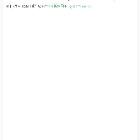
না। দশ ডলারের বেশি হলে
পেপাল দিয়ে টাকা তুলতে পারবেন।