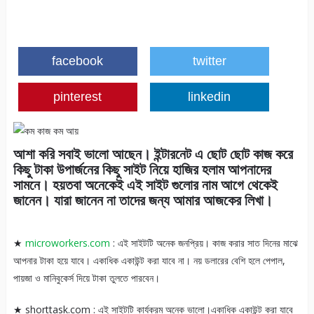
facebook
twitter
pinterest
linkedin
আশা করি সবাই ভালো আছেন। ইন্টারনেট এ ছোট ছোট কাজ করে
কিছু টাকা উপার্জনের কিছু সাইট নিয়ে হাজির হলাম আপনাদের
সামনে। হয়তবা অনেকেই এই সাইট গুলোর নাম
আগে থেকেই
জানেন। যারা জানেন না তাদের জন্য আমার আজকের লিখা।
★
microworkers.com
: এই সাইটটি অনেক জনপ্রিয়। কাজ করার সাত দিনের মাঝে
আপনার টাকা হয়ে যাবে। একাধিক একাউন্ট করা যাবে না। নয় ডলারের বেশি হলে পেপাল,
পায়জা ও মানিবুকের্স দিয়ে টাকা তুলতে পারবেন।
★ shorttask.com : এই সাইটটি কার্যক্রম অনেক ভালো।একাধিক একাউন্ট করা যাবে