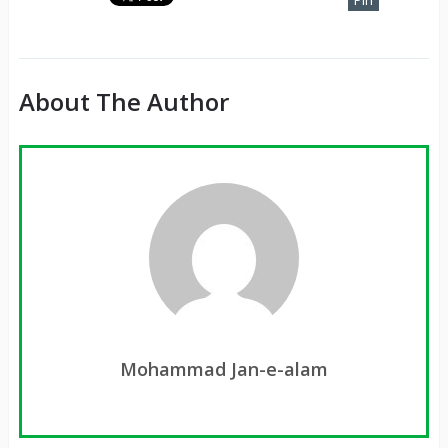
It
About The Author
Mohammad Jan-e-alam