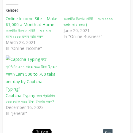
Related
Online Income Site – Make
অনলাইন ইনকাম সাইট – মাসে ১০০০
$1,000 a Month at Home
ডলার আয় করুন।
অনলাইন ইনকাম সাইট – ঘরে বসে
June 20, 2021
মাসে ১০০০ ডলার আয় করুন
In "Online Business"
March 28, 2021
In "Online Income"
Captcha Typing করে প্রতিদিন
৫০০ থেকে ৭০০ টাকা ইনকাম করুন?
December 16, 2023
In "Jeneral"
Pin