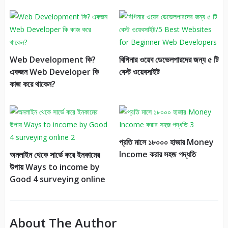
Web Development কি?
বিগিনার ওয়েব ডেভেলপারদের জন্য ৫ টি
একজন Web Developer কি
বেস্ট ওয়েবসাইট
কাজ করে থাকেন?
প্রতি মাসে ১৮০০০ হাজার Money
Income করার সহজ পদ্ধতি
অনলাইন থেকে সার্ভে করে ইনকামের
উপায় Ways to income by
Good 4 surveying online
About The Author