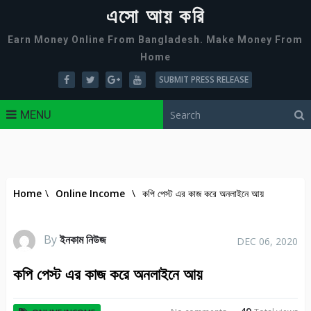
এসো আয় করি
Earn Money Online From Bangladesh. Make Money From
Home
SUBMIT PRESS RELEASE
MENU
Home
\
Online Income
\
কপি পেস্ট এর কাজ করে অনলাইনে আয়
By
ইনকাম নিউজ
DEC 06, 2020
কপি পেস্ট এর কাজ করে অনলাইনে আয়