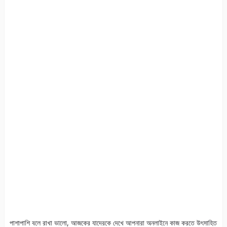
পাশাপাশি বলে রাখা ভালো, আজকের যাদেরকে দেখে আপনারা অনলাইনে কাজ করতে উৎসাহিত