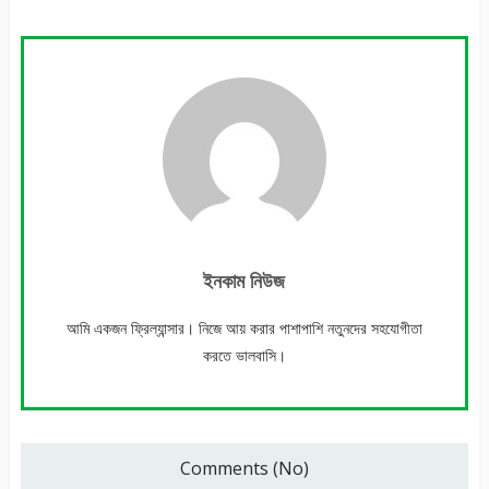
ইনকাম নিউজ
আমি একজন ফ্রিল্যান্সার। নিজে আয় করার পাশাপাশি নতুনদের সহযোগীতা
করতে ভালবাসি।
Comments (No)