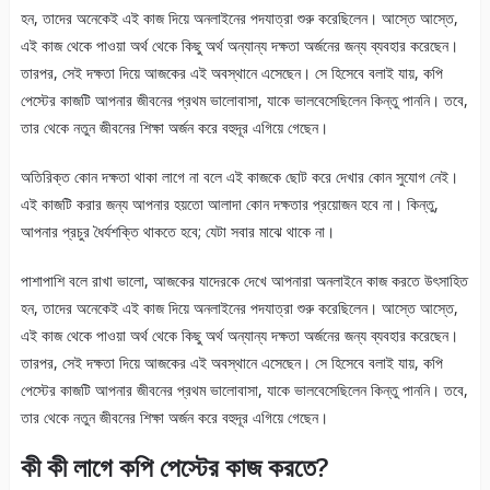
হন, তাদের অনেকেই এই কাজ দিয়ে অনলাইনের পদযাত্রা শুরু করেছিলেন। আস্তে আস্তে,
এই কাজ থেকে পাওয়া অর্থ থেকে কিছু অর্থ অন্যান্য দক্ষতা অর্জনের জন্য ব্যবহার করেছেন।
তারপর, সেই দক্ষতা দিয়ে আজকের এই অবস্থানে এসেছেন। সে হিসেবে বলাই যায়, কপি
পেস্টের কাজটি আপনার জীবনের প্রথম ভালোবাসা, যাকে ভালবেসেছিলেন কিন্তু পাননি। তবে,
তার থেকে নতুন জীবনের শিক্ষা অর্জন করে বহুদূর এগিয়ে গেছেন।
অতিরিক্ত কোন দক্ষতা থাকা লাগে না বলে এই কাজকে ছোট করে দেখার কোন সুযোগ নেই।
এই কাজটি করার জন্য আপনার হয়তো আলাদা কোন দক্ষতার প্রয়োজন হবে না। কিন্তু,
আপনার প্রচুর ধৈর্যশক্তি থাকতে হবে; যেটা সবার মাঝে থাকে না।
পাশাপাশি বলে রাখা ভালো, আজকের যাদেরকে দেখে আপনারা অনলাইনে কাজ করতে উৎসাহিত
হন, তাদের অনেকেই এই কাজ দিয়ে অনলাইনের পদযাত্রা শুরু করেছিলেন। আস্তে আস্তে,
এই কাজ থেকে পাওয়া অর্থ থেকে কিছু অর্থ অন্যান্য দক্ষতা অর্জনের জন্য ব্যবহার করেছেন।
তারপর, সেই দক্ষতা দিয়ে আজকের এই অবস্থানে এসেছেন। সে হিসেবে বলাই যায়, কপি
পেস্টের কাজটি আপনার জীবনের প্রথম ভালোবাসা, যাকে ভালবেসেছিলেন কিন্তু পাননি। তবে,
তার থেকে নতুন জীবনের শিক্ষা অর্জন করে বহুদূর এগিয়ে গেছেন।
কী কী লাগে কপি পেস্টের কাজ করতে?