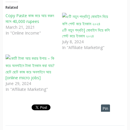
Related
Copy Paste কাজ করে আয় করুন
মাসে 40,000 rupees
March 21, 2021
৫টি নতুন পদ্ধতি] মোবাইল দিয়ে কপি
In "Online Income"
পেস্ট করে ইনকাম ২০২৪
July 8, 2024
In "Affiliate Marketing"
ছোট ছোট কাজ করে অনলাইনে আয়
[online micro jobs]
June 29, 2024
In "Affiliate Marketing"
Pin
It