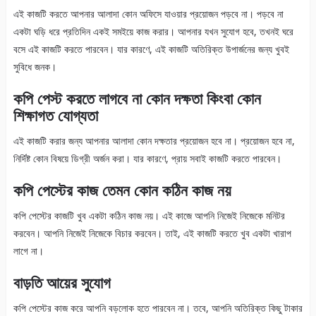
এই কাজটি করতে আপনার আলাদা কোন অফিসে যাওয়ার প্রয়োজন পড়বে না। পড়বে না
একটা ঘড়ি ধরে প্রতিদিন একই সমইয়ে কাজ করার। আপনার যখন সুযোগ হবে, তখনই ঘরে
বসে এই কাজটি করতে পারবেন। যার কারণে, এই কাজটি অতিরিক্ত উপার্জনের জন্য খুবই
সুবিধে জনক।
কপি পেস্ট করতে লাগবে না কোন দক্ষতা কিংবা কোন
শিক্ষাগত যোগ্যতা
এই কাজটি করার জন্য আপনার আলাদা কোন দক্ষতার প্রয়োজন হবে না। প্রয়োজন হবে না,
নির্দিষ্ট কোন বিষয়ে ডিগ্রী অর্জন করা। যার কারণে, প্রায় সবাই কাজটি করতে পারবেন।
কপি পেস্টের কাজ তেমন কোন কঠিন কাজ নয়
কপি পেস্টের কাজটি খুব একটা কঠিন কাজ নয়। এই কাজে আপনি নিজেই নিজেকে মনিটর
করবেন। আপনি নিজেই নিজেকে বিচার করবেন। তাই, এই কাজটি করতে খুব একটা খারাপ
লাগে না।
বাড়তি আয়ের সুযোগ
কপি পেস্টের কাজ করে আপনি বড়লোক হতে পারবেন না। তবে, আপনি অতিরিক্ত কিছু টাকার