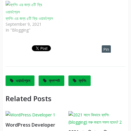
ব্লগিং এর জন্য ৫টি ফ্রি ওয়ার্ডপ্রেস
September 9, 2021
In "Blogging"
Pin
It
ওয়ার্ডপ্রেস
ব্লগস্পট
ব্লগিং
Related Posts
WordPress Developer