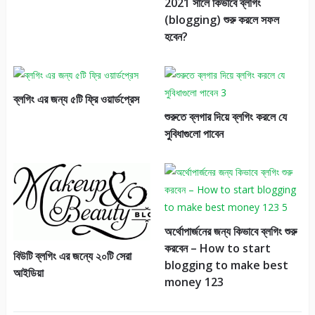
2021 সালে কিভাবে ব্লগিং
(blogging) শুরু করলে সফল
হবেন?
ব্লগিং এর জন্য ৫টি ফ্রি ওয়ার্ডপ্রেস
শুরুতে ব্লগার দিয়ে ব্লগিং করলে যে
সুবিধাগুলো পাবেন
অর্থোপার্জনের জন্য কিভাবে ব্লগিং শুরু
করবেন – How to start
বিউটি ব্লগিং এর জন্যে ২০টি সেরা
blogging to make best
আইডিয়া
money 123