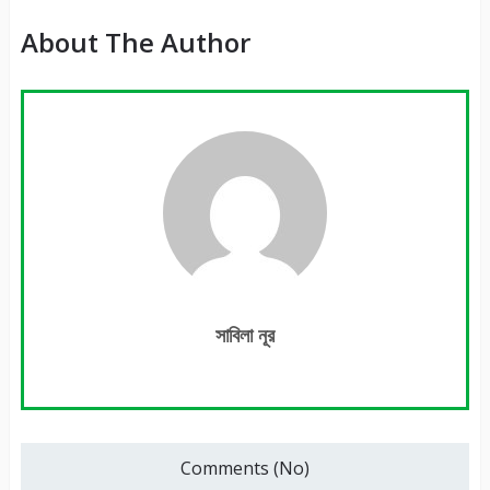
About The Author
সাবিলা নূর
Comments (No)