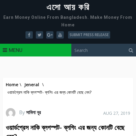
এসো আয় করি
Earn Money Online From Bangladesh. Make Money From
Home
SUBMIT PRESS RELEASE
MENU
Home
\
Jeneral
\
ওয়ার্ডপ্রেস নাকি ব্লগস্পট- ব্লগিং এর জন্য কোনটি বেছে নেব?
By
সাবিলা নূর
AUG 27, 2019
ওয়ার্ডপ্রেস নাকি ব্লগস্পট- ব্লগিং এর জন্য কোনটি বেছে