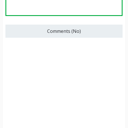
Comments (No)