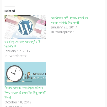
Related
ওয়ার্ডপ্রেস নাকী ব্লগার, কোনটাতে
করবেন আপনার ফ্রি ব্লগ?
January 23, 2017
In "wordpress"
ওয়ার্ডপ্রেসের জন্য গুরত্বপুর্ণ ৫ টি
সিকিউরিটি
January 17, 2017
In "wordpress"
কিভাবে আপনার ওয়ার্ডপ্রেস সাইটের
স্পিড বাড়াবেন? জেনে নিন কিছু কার্যকরী
টিপস!
October 10, 2019
In "Jeneral"