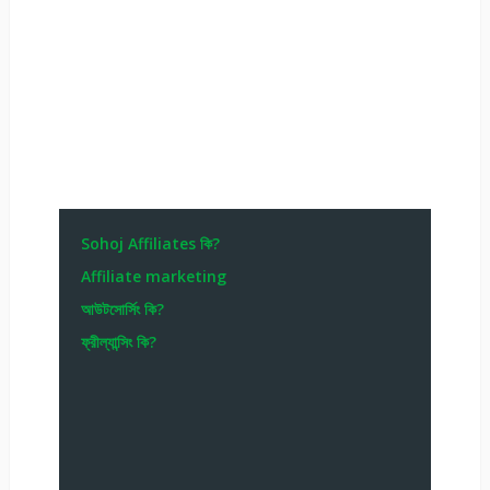
Sohoj Affiliates কি?
Affiliate marketing
আউটসোর্সিং কি?
ফ্রীল্যান্সিং কি?