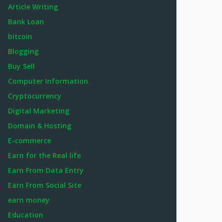
Article Writing
Bank Loan
bitcoin
Blogging
Buy Sell
Computer Information
Cryptocurrency
Digital Marketing
Domain & Hosting
E-commerce
Earn for the Real life
Earn From Data Entry
Earn From Social Site
earn money
Education