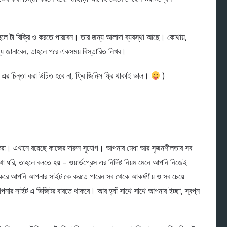
হলে টা বিক্রি ও করতে পারবেন। তার জন্য আলাদা ব্যবস্থা আছে। কোথায়,
তব্যে জানাবেন, তাহলে পরে একসময় বিস্তারিত লিখব।
র চিন্তা করা উচিত হবে না, ফ্রি জিনিস ফ্রি থাকাই ভাল।
)
। এখানে রয়েছে কাজের দারুন সুযোগ। আপনার মেধা আর সৃজনশীলতার সব
 ধরি, তাহলে বলতে হয় – ওয়ার্ডপ্রেস এর নির্দিষ্ট নিয়ম মেনে আপনি নিজেই
রে আপনি আপনার সাইট কে করতে পারেন সব থেকে আকর্ষণীয় ও সব চেয়ে
পনার সাইট এ ভিজিটর বারতে থাকবে। আর হ্যাঁ সাথে সাথে আপনার ইচ্ছা, স্বপ্ন