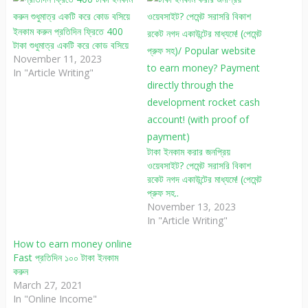
ইনকাম করুন প্রতিদিন ফ্রিতে 400
টাকা শুধুমাত্র একটি করে কোড বসিয়ে
November 11, 2023
In "Article Writing"
টাকা ইনকাম করার জনপ্রিয়
ওয়েবসাইট? পেমেন্ট সরাসরি বিকাশ
রকেট নগদ একাউন্টের মাধ্যমে! (পেমেন্ট
প্রুফ সহ..
November 13, 2023
In "Article Writing"
How to earn money online
Fast প্রতিদিন ১০০ টাকা ইনকাম
করুন
March 27, 2021
In "Online Income"