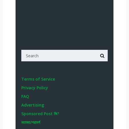
Terms of Service
Privacy Policy
FAQ
Advertising
Sponsored Post কি?
মতামত/পরামর্শ