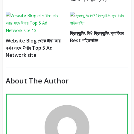
ফ্রিল্যান্সিং কি? ফ্রিল্যান্সিং ক্যারিয়ার
Best গাইডলাইন
Website Blog থেকে টাকা আয়
করার সহজ উপায় Top 5 Ad
Network site
About The Author