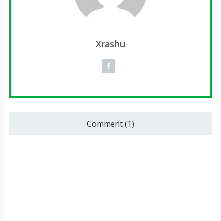
Xrashu
Comment (1)