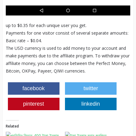
up to $0.35 for each unique user you get.
Payments for one visitor consist of several separate amounts:
Basic rate – $0.04.
The USD currency is used to add money to your account and
make payments due to the affiliate program. To withdraw your
affiliate money, you can choose between the Perfect Money,
Bitcoin, OKPay, Payeer, QIWI currencies.
facebook
twitter
pinterest
linkedin
Related