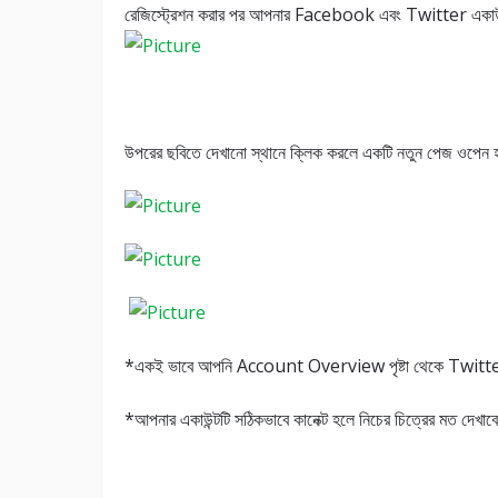
রেজিস্ট্রেশন করার পর আপনার Facebook এবং Twitter একাউন
উপরের ছবিতে দেখানো স্থানে ক্লিক করলে একটি নতুন পেজ ওপে
*একই ভাবে আপনি Account Overview পৃষ্টা থেকে Twitte
*আপনার একাউন্টটি সঠিকভাবে কানেক্ট হলে নিচের চিত্রের মত দেখাব