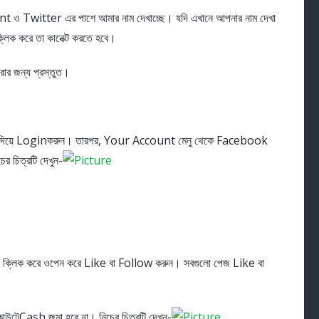
 Twitter এর পাশে আমার নাম দেখাচ্ছে। যদি এখানে আপনার নাম দেখা
ক্লিক করে তা কানেক্ট করতে হবে।
ার জন্য প্রস্তুত।
য়ে Loginকরুন। তারপর, Your Account মেনু থেকে Facebook
চিত্রটি দেখুন-
নে ক্লিক করে ওপেন করে Like বা Follow করুন। সবগুলো পেজ Like বা
ন্টেCash জমা হবে না। নিচের চিত্রটি দেখুন-