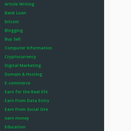
Article Writing
Bank Loan
bitcoin
Blogging
Buy Sell
Computer Information
Cryptocurrency
Digital Marketing
Domain & Hosting
E-commerce
Earn for the Real life
Earn From Data Entry
Earn From Social Site
earn money
Education