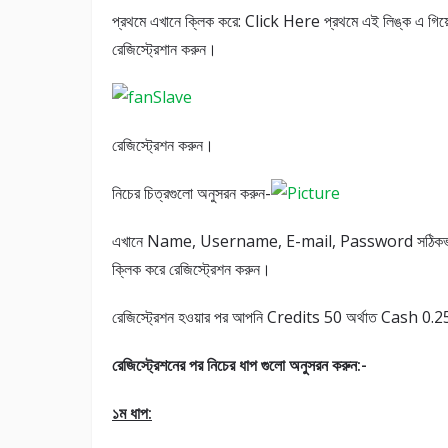
প্রথমে এখানে ক্লিক করে: Click Here প্রথমে এই লিঙ্ক এ গিয়
রেজিস্ট্রেশান করুন।
রেজিস্ট্রেশন করুন।
নিচের চিত্রগুলো অনুসরন করুন-
এখানে Name, Username, E-mail, Password সঠিকভা
ক্লিক করে রেজিস্ট্রেশন করুন।
রেজিস্ট্রেশন হওয়ার পর আপনি Credits 50 অর্থাত Cash 0
রেজিস্ট্রেশনের পর নিচের ধাপ গুলো অনুসরন করুন
:-
১ম ধাপ
: