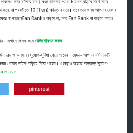
না পারলেও কাজ চালিয়ে যান। যখন আপনার Fan Rank বাড়বে সাথে সাথে
ে, যা পরবর্তীতে 10 (Ten) পর্যন্ত বাড়বে। তবে তার জন্য আপনার রেফার
। রেফার না বাড়ালেFan Rankও বাড়বে না, আর Fan Rank না বাড়লে আয়ও
দিন। এখানে ক্লিক করে
রেজিস্ট্রেশন করুন
জন ছাড়াও অন্যান্ন সুযোগ-সুবিধা পেতে পারেন। যেমন- আপনার যদি একটি
নার পেজের লাইক বাড়িয়ে নিতে পারেন। এছাড়াও রয়েছে অন্যান্ন সুযোগ-
pinterest