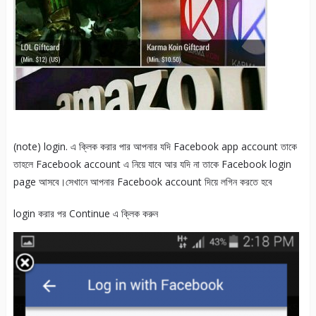
(note) login. এ ক্লিক করার পার আপনার যদি Facebook app account তাকে
তাহলে Facebook account এ নিয়ে যাবে আর যদি না তাকে Facebook login
page আসবে।সেখানে আপনার Facebook account দিয়ে লগিন করতে হবে
login করার পর Continue এ ক্লিক করুন