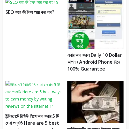
SEO করে কী টাকা আয় করা যায়?
এবার আয় করুন Daily 10 Dollar
আপনার Android Phone দিয়ে
100% Guarantee
ইন্টারনেটে রিভিউ লিখে আয় করার 5 টি
সেরা পদ্ধতি Here are 5 best