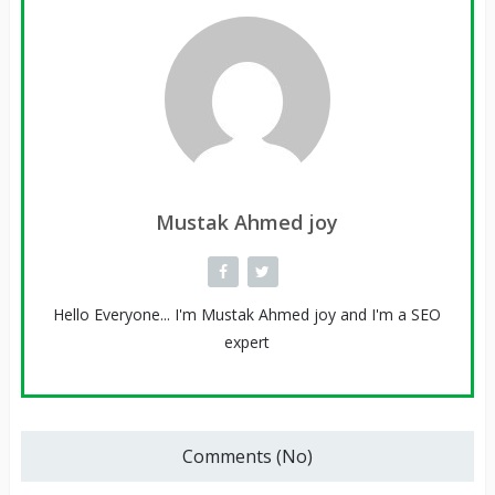
Mustak Ahmed joy
Hello Everyone... I'm Mustak Ahmed joy and I'm a SEO
expert
Comments (No)