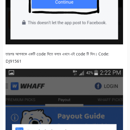
তারপর আপনাকে একটি code দিতে বলবে এখনে এই code টি দিন। Code:
DJ91561