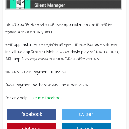
আর এই app টির প্রদান গুণ হল এটা তেকে app install করার একটি নিদিষ্ট দিন
পড়জন্ত আপনাকে তারা pay করে।
একটি app install করার পর প্রতিদিন এই অ্যাপ। টি তেকে Bones পাওয়ার জন্য
install করা app টা আপনার Mobile এ রেখে dayly play তে ক্লিক করুন এবং ২
মিনিট app টি তে তাখুন তাহলেই আপনারা প্রতিদিনের offer পেয়ে জাবেন।
আর ভাববেন না এরা Payment 100% দেয়
কিবাবে Payment Withdraw করবেন next part এ বলব।
for any help :
like me facebook
facebook
twitter