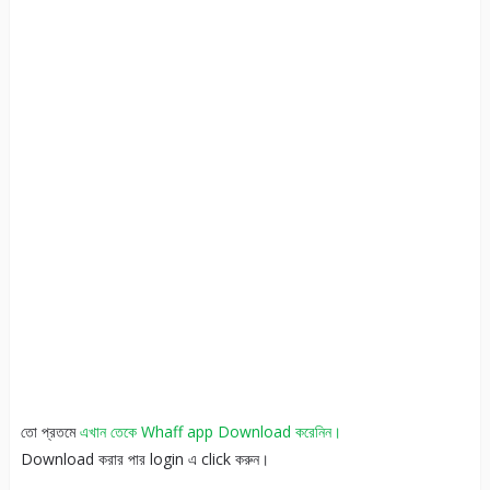
তো প্রতমে
এখান তেকে Whaff app Download করেনিন।
Download করার পার login এ click করুন।