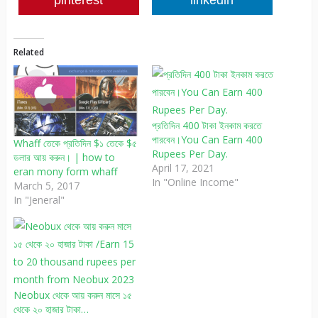
pinterest
linkedin
Related
প্রতিদিন 400 টাকা ইনকাম করতে
পারবেন।You Can Earn 400
Whaff তেকে প্রতিদিন $১ তেকে $৫
Rupees Per Day.
ডলার আয় করুন। | how to
April 17, 2021
eran mony form whaff
In "Online Income"
March 5, 2017
In "Jeneral"
Neobux থেকে আয় করুন মাসে ১৫
থেকে ২০ হাজার টাকা…