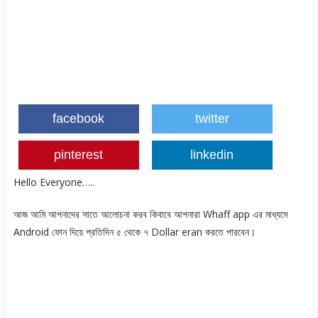
facebook
twitter
pinterest
linkedin
Hello Everyone…..
আজ আমি আপনাদের সাতে আলোচনা করব কিবাবে আপনারা Whaff app এর মাধ্যমে
Android ফোন দিয়ে প্রতিদিন ৫ থেকে ৭ Dollar eran করতে পারবেন।