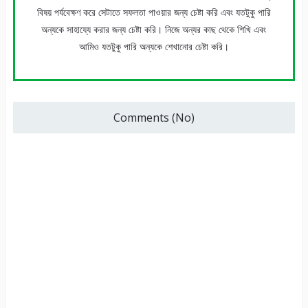
বিষয় পর্যবেক্ষণ করে সেটাতে সফলতা পাওয়ার জন্য চেষ্টা করি এবং যতটুকু পারি
অন্যকে সাহায্যে করার জন্য চেষ্টা করি। নিজে অন্যর কাছ থেকে শিখি এবং
আমিও যতটুকু পারি অন্যকে শেখানোর চেষ্টা করি।
Comments (No)