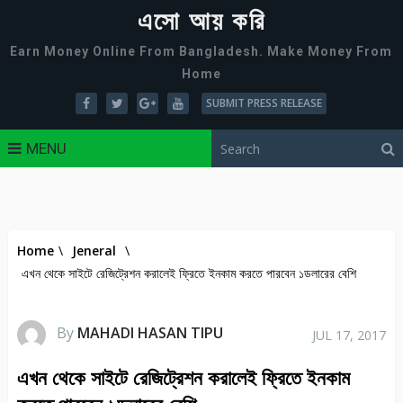
এসো আয় করি
Earn Money Online From Bangladesh. Make Money From
Home
SUBMIT PRESS RELEASE
MENU
Home
\
Jeneral
\
এখন থেকে সাইটে রেজিট্রেশন করালেই ফ্রিতে ইনকাম করতে পারবেন ১ডলারের বেশি
By
MAHADI HASAN TIPU
JUL 17, 2017
এখন থেকে সাইটে রেজিট্রেশন করালেই ফ্রিতে ইনকাম