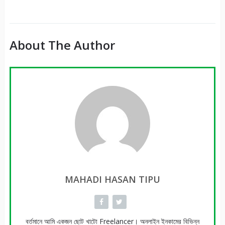
It
About The Author
MAHADI HASAN TIPU
বর্তমানে আমি একজন ছোট খাটো Freelancer। অনলাইন ইনকামের বিভিন্ন