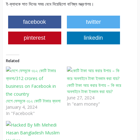
ই-ক্যাবকে সাত দিনের সময় বেধে দিয়েছিলো বাণিজ্য মন্ত্রণালয়।
facebook
twitter
pinterest
linkedin
Related
কোটি টাকা আয় করার উপায় – কি করে
অনলাইনে টাকা ইনকাম করা যায়?
June 27, 2024
দেশে ফেসবুকে ৩১২ কোটি টাকার ব্যবসা
In "earn money"
January 4, 2024
In "Facebook"