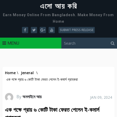
এসো আয় করি
Earn Money Online From Bangladesh. Make Money From
Home
SUBMIT PRESS RELEASE
MENU
Home
\
Jeneral
\
এক পক্ষে প্রায় ৬ কোটি টাকা ফেরত পেলেন ই-কমার্স গ্রাহকরা
By
অনলাইনে আয়
JAN 09, 2024
এক পক্ষে প্রায় ৬ কোটি টাকা ফেরত পেলেন ই-কমার্স