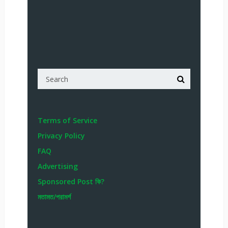
Terms of Service
Privacy Policy
FAQ
Advertising
Sponsored Post কি?
মতামত/পরামর্শ