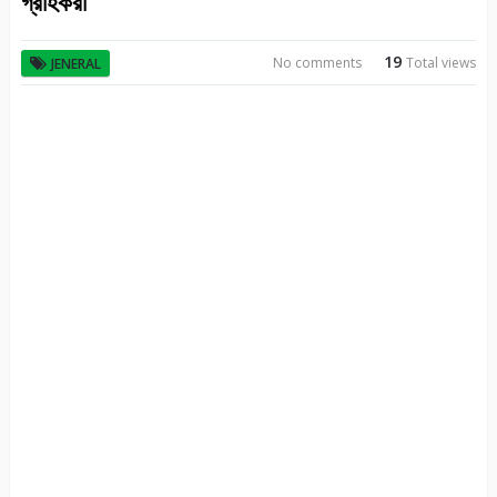
গ্রাহকরা
19
No comments
Total views
JENERAL