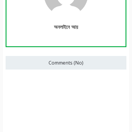
অনলাইনে আয়
Comments (No)