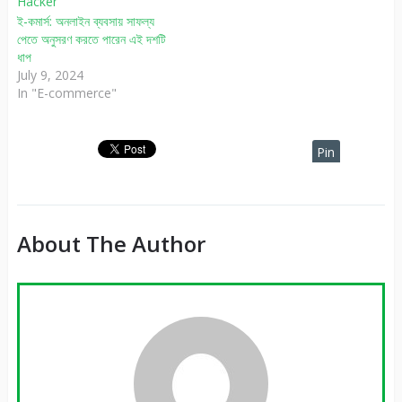
ই-কমার্স: অনলাইন ব্যবসায় সাফল্য
পেতে অনুসরণ করতে পারেন এই দশটি
ধাপ
July 9, 2024
In "E-commerce"
Pin
It
About The Author