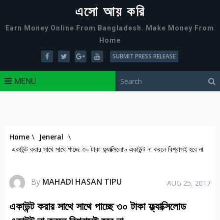
এসো আয় করি
Earn Money Online From Bangladesh. Make Money From
Home
SUBMIT PRESS RELEASE
MENU
Home
\
Jeneral
\
একাউন্ট করার সাথে সাথে পাচ্ছে ৩০ টাকা ফ্ল্যাক্সিলোড একাউন্ট না করলে বিশ্বাসই হবে না
By
MAHADI HASAN TIPU
AUG 25, 2017
একাউন্ট করার সাথে সাথে পাচ্ছে ৩০ টাকা ফ্ল্যাক্সিলোড