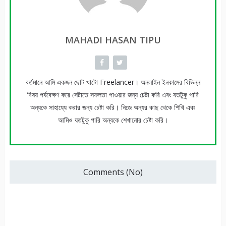
MAHADI HASAN TIPU
বর্তমানে আমি একজন ছোট খাটো Freelancer। অনলাইন ইনকামের বিভিন্ন
বিষয় পর্যবেক্ষণ করে সেটাতে সফলতা পাওয়ার জন্য চেষ্টা করি এবং যতটুকু পারি
অন্যকে সাহায্যে করার জন্য চেষ্টা করি। নিজে অন্যর কাছ থেকে শিখি এবং
আমিও যতটুকু পারি অন্যকে শেখানোর চেষ্টা করি।
Comments (No)