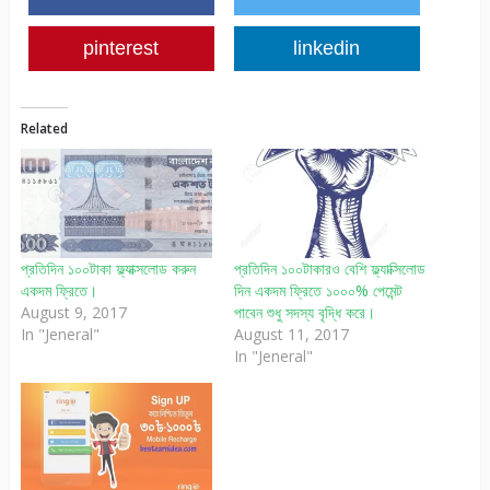
pinterest
linkedin
Related
প্রতিদিন ১০০টাকা ফ্ল্যাক্সলোড করুন
প্রতিদিন ১০০টাকারও বেশি ফ্ল্যাক্সিলোড
একদম ফ্রিতে।
দিন একদম ফ্রিতে ১০০০% পেমেন্ট
August 9, 2017
পাবেন শুধু সদস্য বৃদ্ধি করে।
In "Jeneral"
August 11, 2017
In "Jeneral"