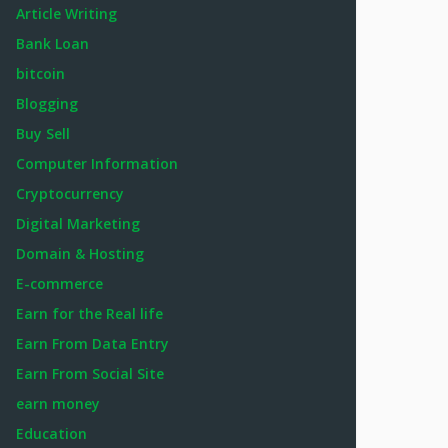
Article Writing
Bank Loan
bitcoin
Blogging
Buy Sell
Computer Information
Cryptocurrency
Digital Marketing
Domain & Hosting
E-commerce
Earn for the Real life
Earn From Data Entry
Earn From Social Site
earn money
Education