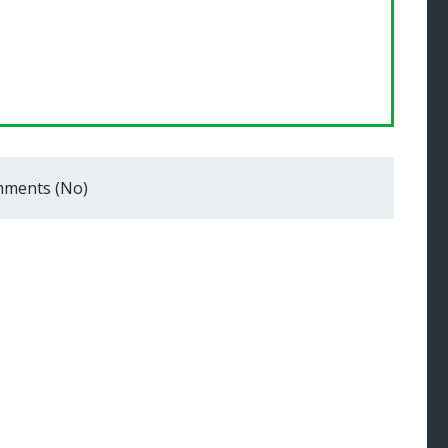
ments (No)