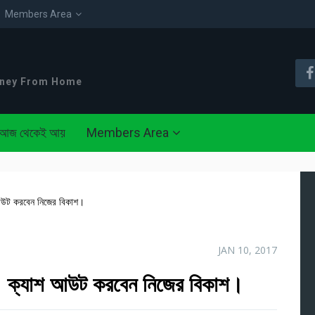
Members Area
oney From Home
আজ থেকেই আয়
Members Area
শ আউট করবেন নিজের বিকাশ।
JAN 10, 2017
্ট। ক্যাশ আউট করবেন নিজের বিকাশ।