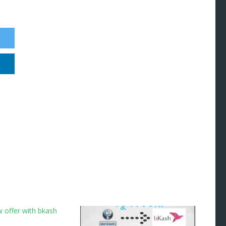
 offer with bkash