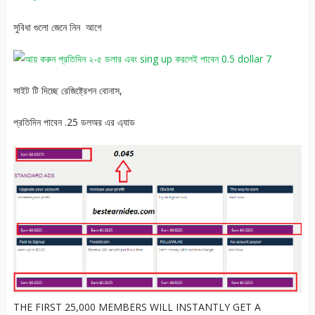
সুবিধা গুলো জেনে নিন আগে
সাইট টি দিচ্ছে রেজিষ্ট্রেশন বোনাস,
প্রতিদিন পাবেন .25 ডলঅর এর এ্যাড
THE FIRST 25,000 MEMBERS WILL INSTANTLY GET A