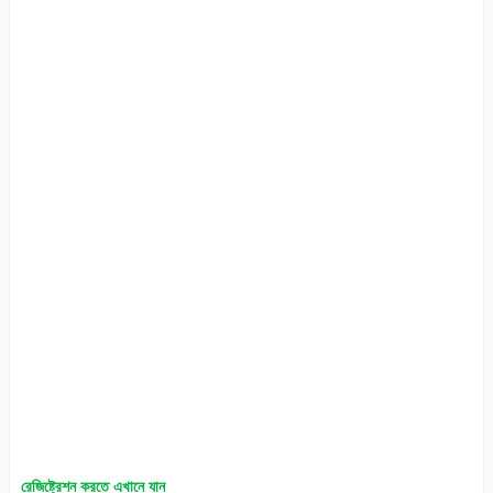
রেজিষ্ট্রেশন করতে এখানে যান