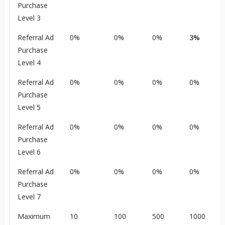
Purchase
Level 3
Referral Ad
0%
0%
0%
3%
Purchase
Level 4
Referral Ad
0%
0%
0%
0%
Purchase
Level 5
Referral Ad
0%
0%
0%
0%
Purchase
Level 6
Referral Ad
0%
0%
0%
0%
Purchase
Level 7
Maximum
10
100
500
1000