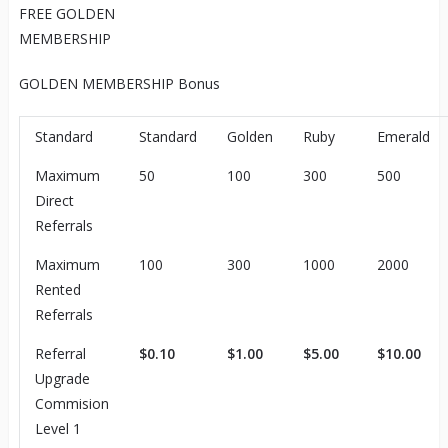
FREE GOLDEN
MEMBERSHIP
GOLDEN MEMBERSHIP Bonus
Standard
Standard
Golden
Ruby
Emerald
Maximum
50
100
300
500
Direct
Referrals
Maximum
100
300
1000
2000
Rented
Referrals
Referral
$0.10
$1.00
$5.00
$10.00
Upgrade
Commision
Level 1