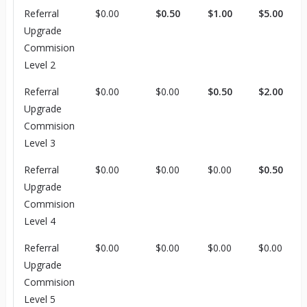
Referral
$0.00
$0.50
$1.00
$5.00
Upgrade
Commision
Level 2
Referral
$0.00
$0.00
$0.50
$2.00
Upgrade
Commision
Level 3
Referral
$0.00
$0.00
$0.00
$0.50
Upgrade
Commision
Level 4
Referral
$0.00
$0.00
$0.00
$0.00
Upgrade
Commision
Level 5