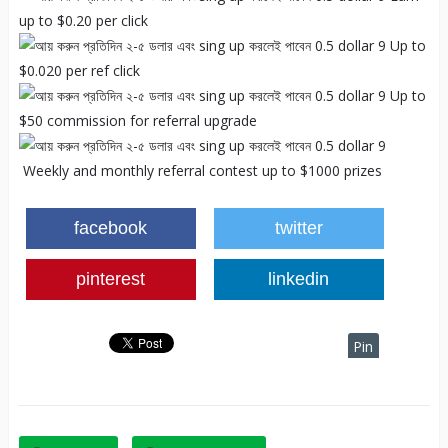
up to $0.20 per click
Up to
$0.020 per ref click
Up to
$50 commission for referral upgrade
Weekly and monthly referral contest up to $1000 prizes
facebook
twitter
pinterest
linkedin
Related