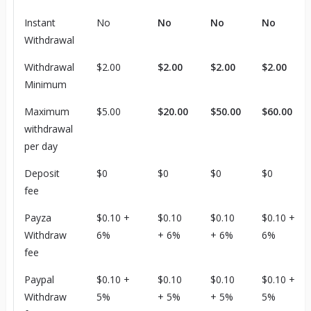
Instant
No
No
No
No
Withdrawal
Withdrawal
$2.00
$2.00
$2.00
$2.00
Minimum
Maximum
$5.00
$20.00
$50.00
$60.00
withdrawal
per day
Deposit
$0
$0
$0
$0
fee
Payza
$0.10 +
$0.10
$0.10
$0.10 +
Withdraw
6%
+ 6%
+ 6%
6%
fee
Paypal
$0.10 +
$0.10
$0.10
$0.10 +
Withdraw
5%
+ 5%
+ 5%
5%