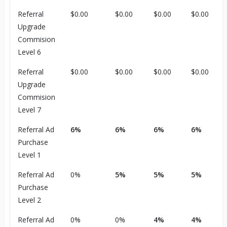
Referral
$0.00
$0.00
$0.00
$0.00
Upgrade
Commision
Level 6
Referral
$0.00
$0.00
$0.00
$0.00
Upgrade
Commision
Level 7
Referral Ad
6%
6%
6%
6%
Purchase
Level 1
Referral Ad
0%
5%
5%
5%
Purchase
Level 2
Referral Ad
0%
0%
4%
4%