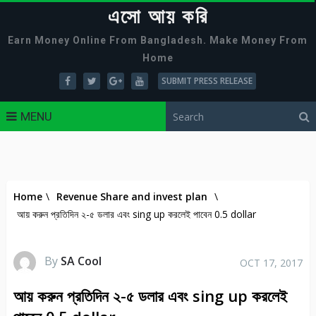
এসো আয় করি
Earn Money Online From Bangladesh. Make Money From
Home
SUBMIT PRESS RELEASE
MENU
Home
\
Revenue Share and invest plan
\
আয় করুন প্রতিদিন ২-৫ ডলার এবং sing up করলেই পাবেন 0.5 dollar
By
SA Cool
OCT 17, 2017
আয় করুন প্রতিদিন ২-৫ ডলার এবং sing up করলেই