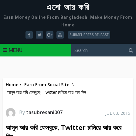
এসো আয় করি
Earn Money Online From Bangladesh. Make Money From
Home
SUBMIT PRESS RELEASE
MENU
Home
\
Earn From Social Site
\
আসুন আয় করি ফেসবুকে, Twitter চালিয়ে আয় করে নিন
By
tasubresani007
JUL 03, 2015
আসুন আয় করি ফেসবুকে, Twitter চালিয়ে আয় করে