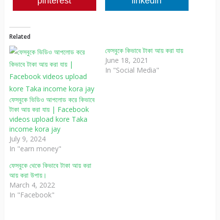
pinterest
linkedin
Related
ফেসবুকে কিভাবে টাকা আয় করা যায়
June 18, 2021
In "Social Media"
ফেসবুকে ভিডিও আপলোড করে কিভাবে
টাকা আয় করা যায় | Facebook
videos upload kore Taka
income kora jay
July 9, 2024
In "earn money"
ফেসবুকে থেকে কিভাবে টাকা আয় করা
আয় করা উপায়।
March 4, 2022
In "Facebook"