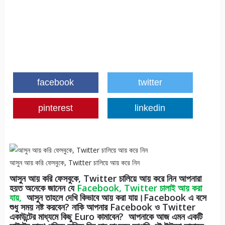
facebook
twitter
pinterest
linkedin
আসুন আয় করি ফেসবুকে, Twitter চালিয়ে আয় করে নিন
আসুন আয় করি ফেসবুকে, Twitter চালিয়ে আয় করে নিন আপনারা
হয়ত অনেকে জানেন যে
Facebook, Twitter চালাই আয় করা
যায়,
আসুন তাহলে দেখি কিভাবে আয় করা যায়।Facebook এ বসে
শুধু সময় নষ্ট করবেন? নাকি আপনার Facebook ও Twitter
একাউন্টের মাধ্যমে কিছু Euro কামাবেন?
আপনাকে আজ এমন একটি