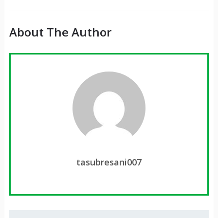
About The Author
tasubresani007