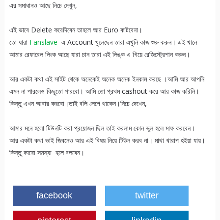
এর সমাধানও আছে নিচে দেখুন,
এই ভাবে Delete করেদিবেন তাহলে আর Euro কাটবেনা।
তো যারা
Fanslave
এ Account খুলেছেন তারা এখুনি কাজ শুরু করুন। এই খানে
আমার রেফারেল লিংক আছে যারা চান তারা এই লিঙ্ক এ গিয়ে রেজিস্ট্রেশান করুন।
আর একটা কথা এই সাইট থেকে অনেকেই অনেক অনেক ইনকাম করছে ।আমি আর আপনি
এমন না পারলেও কিছুতো পারবো। আমি তো প্রথম cashout করে আর কাজ করিনি।
কিন্তু এখন আবার করবো।তাই বলি লেগে থাকেন।নিচে দেখেন,
আমার মনে হলো টিউনটি করা প্রয়োজন ছিল তাই করলাম কোন ভুল হলে মাফ করবেন।
আর একটা কথা ভাই জিবনেও আর এই বিষয় নিয়ে টিউন করব না। মাথা খারাপ হইয়া যায়।
কিন্তু কারো সমস্যা হলে বলবেন।
facebook
twitter