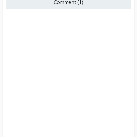
Comment (1)