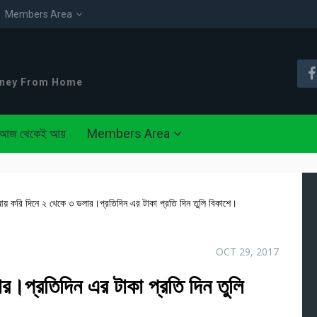
Members Area
oney From Home
আজ থেকেই আয়
Members Area
য় করি দিনে ২ থেকে ৩ ডলার।প্রতিদিন এর টাকা প্রতি দিন তুলি বিকাশে।
OCT 29, 2017
।প্রতিদিন এর টাকা প্রতি দিন তুলি