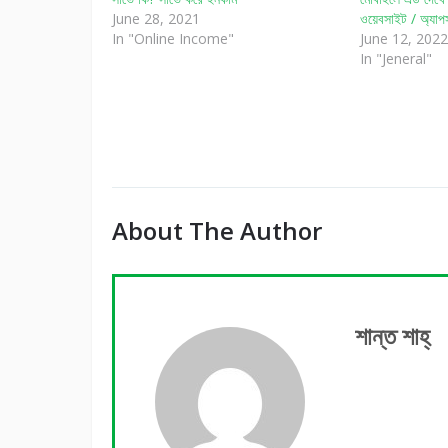
June 28, 2021
ওয়েবসাইট / অ্য
In "Online Income"
June 12, 2022
In "Jeneral"
About The Author
শান্ত শাহ্‌