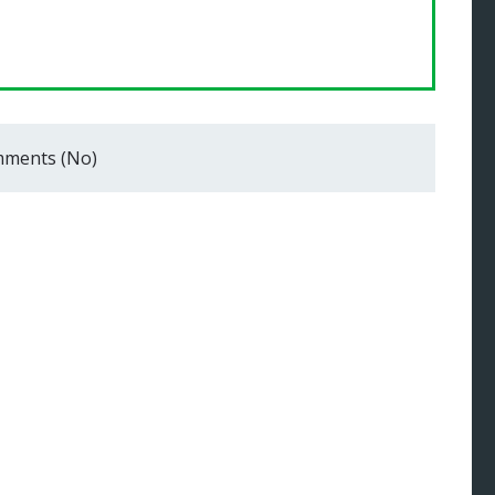
ments (No)