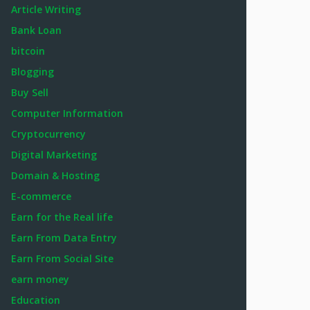
Article Writing
Bank Loan
bitcoin
Blogging
Buy Sell
Computer Information
Cryptocurrency
Digital Marketing
Domain & Hosting
E-commerce
Earn for the Real life
Earn From Data Entry
Earn From Social Site
earn money
Education