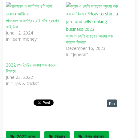
লাভজনক ও জনপ্রিয় ৫টি স্টক ব্যবসার
আইডিয়া
June 12, 2024
জ্যাম ও জেলি বানানোর ব্যবসা শুরু
In "earn money"
করবেন কিভাবে
December 16, 2023
In "Jeneral"
2022 পেন তৈরির ব্যবসা শুরু করবেন
কিভাবে|
June 23, 2022
In "Tips & tricks"
Pin
It
2022 আলুর
কিভাবে
চিপস বানানোর