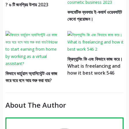
? ৬ টি জনপ্রিয় উপায় 2023
কসমেটিক ব্যবসায় ই-কমার্স ওয়েবসাইট
কেনো প্রয়োজন।
ফ্রিল্যান্সিং কি এবং কিভাবে কাজ করে।
What is freelancing and
how it best work 546
কিভাবে ভার্চুয়াল অ্যাসিস্টেন্ট এর কাজ
করে ঘরে বসে আয় শুরু করা যায়?
About The Author