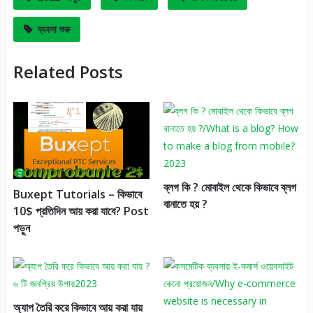
ব্যবসা শুরু
Related Posts
ব্লগ কি ? মোবাইল থেকে কিভাবে ব্লগ
Buxept Tutorials – কিভাবে
বানাতে হয় ?
10$ প্রতিদিন আয় করা যাবে? Post
পড়ুন
অ্যাপ তৈরি করে কিভাবে আয় করা যায়