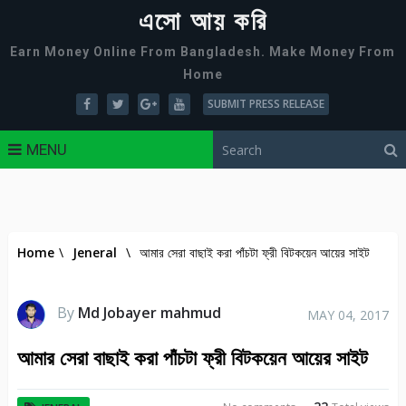
এসো আয় করি
Earn Money Online From Bangladesh. Make Money From
Home
SUBMIT PRESS RELEASE
MENU
Home
\
Jeneral
\
আমার সেরা বাছাই করা পাঁচটা ফ্রী বিটকয়েন আয়ের সাইট
By
Md Jobayer mahmud
MAY 04, 2017
আমার সেরা বাছাই করা পাঁচটা ফ্রী বিটকয়েন আয়ের সাইট