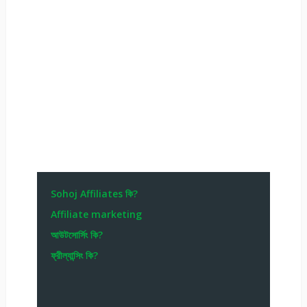
Sohoj Affiliates কি?
Affiliate marketing
আউটসোর্সিং কি?
ফ্রীল্যান্সিং কি?