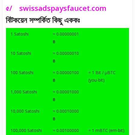
৫/
swissadspaysfaucet.com
বিটকয়েন সম্পর্কিত কিছু এককঃ
1 Satoshi
= 0.00000001
฿
10 Satoshi
= 0.00000010
฿
100 Satoshi
= 0.00000100
= 1 Bit / μBTC
฿
(you-bit)
1,000 Satoshi
= 0.00001000
฿
10,000 Satoshi
= 0.00010000
฿
100,000 Satoshi
= 0.00100000
= 1 mBTC (em-bit)