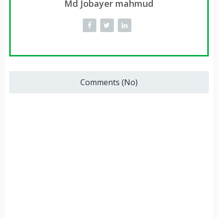
Md Jobayer mahmud
Comments (No)