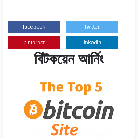
facebook
twitter
pinterest
linkedin
বিটকয়েন আর্নিং