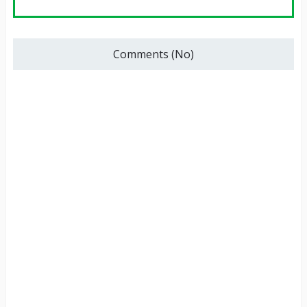
Comments (No)