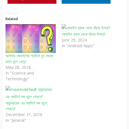
Related
মোবাইল হ্যাক থেকে বাঁচার উপায়?
June 29, 2024
In "Android Apps"
আপনার মোবাইলের প্যাটার্ন খুব সহজে
ভাবে খুলে ফেলুন
May 28, 2018
In "Science and
Technology"
অ্যান্ড্রয়েড এর প্যাটার্ন লক ভুলে
গেছেন?
December 31, 2016
In "Jeneral"