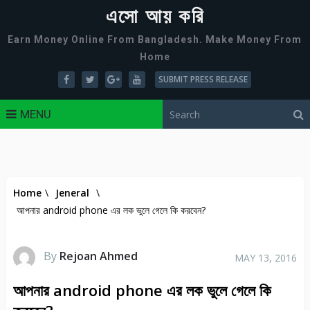
এসো আয় করি
Earn Money Online From Bangladesh. Make Money From
Home
SUBMIT PRESS RELEASE
MENU
Home
\
Jeneral
\
আপনার android phone এর লক ভুলে গেলে কি করবেন?
By
Rejoan Ahmed
MAY 13, 2016
আপনার android phone এর লক ভুলে গেলে কি