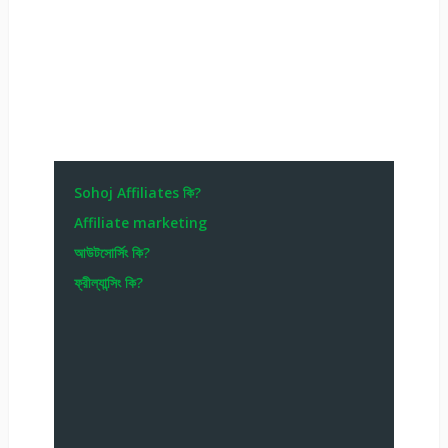
Sohoj Affiliates কি?
Affiliate marketing
আউটসোর্সিং কি?
ফ্রীল্যান্সিং কি?