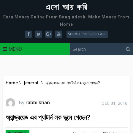
এসো আয় করি
Earn Money Online From Bangladesh. Make Money From
Home
SUBMIT PRESS RELEASE
MENU
Home
\
Jeneral
\
অ্যান্ড্রয়েড এর প্যাটার্ন লক ভুলে গেছেন?
By
rabbi khan
DEC 31, 2016
অ্যান্ড্রয়েড এর প্যাটার্ন লক ভুলে গেছেন?