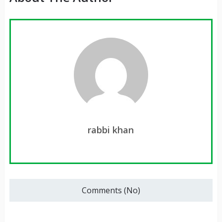
rabbi khan
Comments (No)