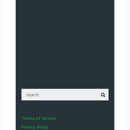
Terms of Service
Privacy Policy