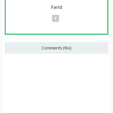
Farid
Comments (No)