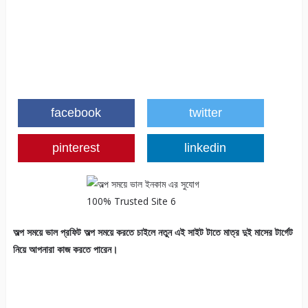
facebook
twitter
pinterest
linkedin
অল্প সময়ে ভাল প্রফিট অল্প সময়ে করতে চাইলে নতুন এই সাইট টাতে মাত্র দুই মাসের টার্গেট
নিয়ে আপনারা কাজ করতে পারেন।