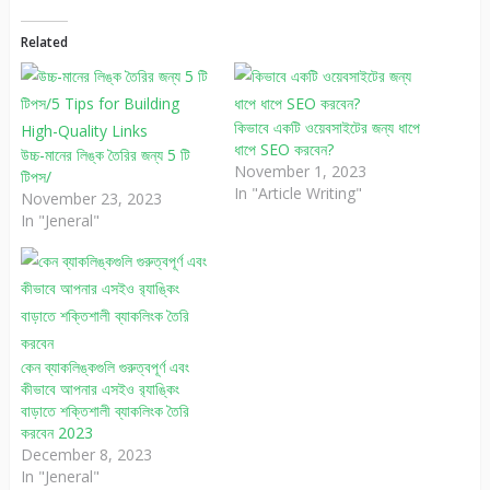
Related
কিভাবে একটি ওয়েবসাইটের জন্য ধাপে
ধাপে SEO করবেন?
উচ্চ-মানের লিঙ্ক তৈরির জন্য 5 টি
November 1, 2023
টিপস/
In "Article Writing"
November 23, 2023
In "Jeneral"
কেন ব্যাকলিঙ্কগুলি গুরুত্বপূর্ণ এবং
কীভাবে আপনার এসইও র‌্যাঙ্কিং
বাড়াতে শক্তিশালী ব্যাকলিংক তৈরি
করবেন 2023
December 8, 2023
In "Jeneral"