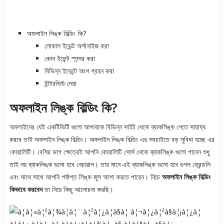
অফলাইন লিঙ্ক বিল্ডিং কি?
লোকাল ইভেন্ট অর্গানাইজ করা
কোন ইভেন্ট স্পন্সর করা
বিভিন্ন ইভেন্টে অংশ গ্রহন করা
ইন্টারভিউ দেয়া
অফলাইন লিঙ্ক বিল্ডিং কি?
অফলাইনের যেই একটিভিটি গুলো আপনাকে বিভিন্ন সাইট থেকে ব্যাকলিঙ্ক পেতে সাহায্য
করবে তাই অফলাইন লিঙ্ক বিল্ডিং। অফলাইন লিঙ্ক বিল্ডিং এর সবচাইতে বড় সুবিধা হচ্ছে এর
কোয়ালিটি। বেশির ভাগ ক্ষেত্রেই আপনি কোয়ালিটি সোর্স থেকে ব্যাকলিঙ্ক গুলো পাবেন শুধু
তাই নয় ব্যাকলিঙ্ক গুলো হবে নেচারাল। তার মানে এই ব্যাকলিঙ্ক গুলো হবে গুগল ফ্রেন্ডলি
এবং সাথে সাথে আপনি পর্যাপ্ত লিঙ্ক জুস আশা করতে পারেন। নিচে
অফলাইন লিঙ্ক বিল্ডিং
কিভাবে করবেন
তা নিয়ে কিছু আলোচনা করছি।