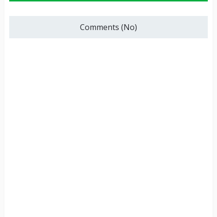
Comments (No)