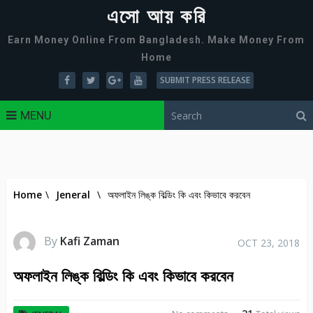
এসো আয় করি
Earn Money Online From Bangladesh. Make Money From
Home
SUBMIT PRESS RELEASE
MENU
Home
\
Jeneral
\
অফলাইন লিঙ্ক বিল্ডিং কি এবং কিভাবে করবেন
By
Kafi Zaman
OCT 23, 2018
অফলাইন লিঙ্ক বিল্ডিং কি এবং কিভাবে করবেন