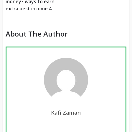
money? ways to earn
extra best income 4
About The Author
Kafi Zaman