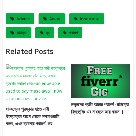
Advice
Away
Insomnia
অনিদ্রা
দূর
পরামর্শ
Related Posts
নতুনদের প্রতি আমার পরামর্শ -মাইক্রো
সাফল্যের পুরস্কার হাতে নারী
ফ্রিলেন্সিং এর মাধ্যমে আয় করুন ।
উদ্যোক্তা আগে লোকে মসলাওয়ালি
বলত, এখন ব্যবসার পরামর্শ নেয়