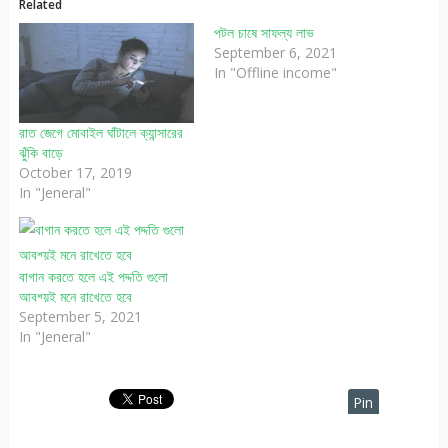
Related
পটল চাষে সাফল্য লাভ
September 6, 2021
In "Offline income"
রাত জেগে মোবাইল ঘাঁটালে ক্যান্সারের
ঝুঁকি বাড়ে
October 17, 2019
In "Jeneral"
বাগান করতে হলে এই পদ্দতি গুলো
আবশ্য়ই মনে রাখেতে হবে
September 5, 2021
In "Jeneral"
Pin
It