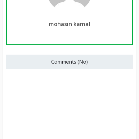
mohasin kamal
Comments (No)