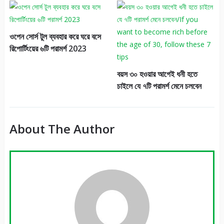
ওপেন সোর্স টুল ব্যবহার করে ঘরে বসে
রিপোর্টিংয়ের ৬টি পরামর্শ 2023
বয়স ৩০ হওয়ার আগেই ধনী হতে
চাইলে যে ৭টি পরামর্শ মেনে চলবেন
About The Author