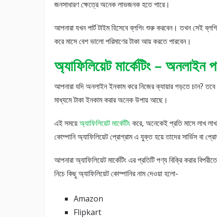
জনসাধারণ ক্ষেত্রে অনেক লাভজনক হতে পারে।
আপনারা যখন পার্ট টাইম হিসেবে ব্লগিং শুরু করবেন। তখন সেই ব্লগি
করে মাসে বেশ ভালো পরিমাণের টাকা আয় করতে পারবেন।
অ্যাফিলিয়েট মার্কেটিং – অনলাইন প
আপনারা যদি অনলাইন ইনকাম করে নিজের ক্যায়ার গড়তে চান? তবে অ্য
মাধ্যমে টাকা ইনকাম করার অনেক উপায় আছে।
এই সময়ে
অ্যাফিলিয়েট মার্কেটিং
করে, অনেকেই প্রতি মাসে লাখ লাখ
কোম্পানি অ্যাফিলিয়েট প্রোগ্রাম এ যুক্ত হয়ে তাদের সার্ভিস বা প্র
আপনারা অ্যাফিলিয়েট মার্কেটিং এর প্রতিটি পণ্য বিক্রি করার বিপ
নিচে কিছু অ্যাফিলিয়েট কোম্পানির নাম দেওয়া হলো-
Amazon
Flipkart