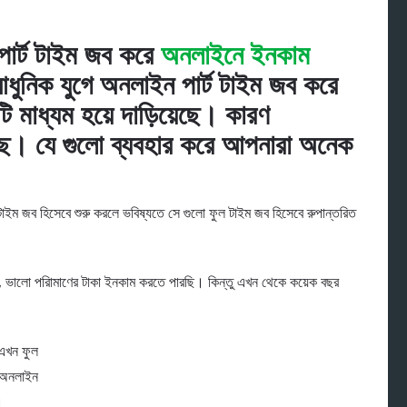
পার্ট টাইম জব করে
অনলাইনে ইনকাম
ধুনিক যুগে অনলাইন পার্ট টাইম জব করে
 মাধ্যম হয়ে দাড়িয়েছে। কারণ
। যে ‍গুলো ব্যবহার করে আপনারা অনেক
।
াইম জব হিসেবে শুরু করলে ভবিষ্যতে সে গুলো ফুল টাইম জব হিসেবে রুপান্তরিত
ে, ভালো পরিামাণের টাকা ইনকাম করতে পারছি। কিন্তু এখন থেকে কয়েক বছর
এখন ফুল
ে অনলাইন
।