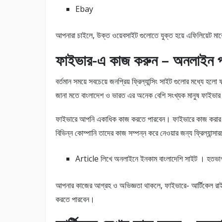
Ebay
আপনারা চাইলে, উক্ত ওয়েবসাইট গুলোতে যুক্ত হয়ে এফিলিয়েট মার
ফাইভার-এ কাজ করুন – অনলাইন পা
বর্তমান সময়ে সবচেয়ে জনপ্রিয় ফ্রিল্যান্সিং সাইট গুলোর মধ্য
জানা মতে বাংলাদেশ ও ভারত এর অনেক বেশি সংখ্যক মানুষ ফাইভা
ফাইভারে আপনি একাধিক কাজ করতে পারবেন। ফাইভারে কাজ করার জ
বিভিন্ন কোম্পানি তাদের কাজ সম্পন্ন করে নেওয়ার জন্য ফ্রিল্যান্স
Article লিখে অনলাইনে ইনকাম বাংলাদেশি সাইট । হতভা
আপনার কাজের আগ্রহ ও অভিজ্ঞতা থাকলে, ফাইভারে- আর্টিকেল রা
করতে পারবেন।