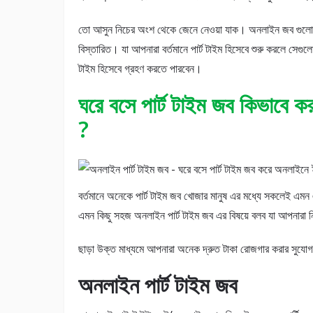
তো আসুন নিচের অংশ থেকে জেনে নেওয়া যাক। অনলাইন জব গুলোর
বিস্তারিত। যা আপনারা বর্তমানে পার্ট টাইম হিসেবে শুরু করলে সেগুল
টাইম হিসেবে গ্রহণ করতে পারবেন।
ঘরে বসে পার্ট টাইম জব কিভাবে ক
?
বর্তমানে অনেকে পার্ট টাইম জব খোজার মানুষ এর মধ্যে সকলেই এম
এমন কিছু সহজ অনলাইন পার্ট টাইম জব এর বিষয়ে বলব যা আপনারা
ছাড়া উক্ত মাধ্যমে আপনারা অনেক দ্রুত টাকা রোজগার করার সুযো
অনলাইন পার্ট টাইম জব