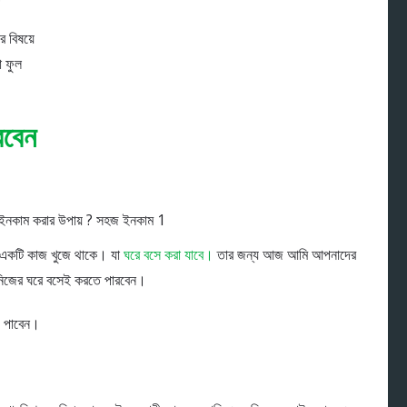
 বিষয়ে
ো ফুল
রবেন
ন একটি কাজ খুজে থাকে। যা
ঘরে বসে করা যাবে।
তার জন্য আজ আমি আপনাদের
 নিজের ঘরে বসেই করতে পারবেন।
গ পাবেন।