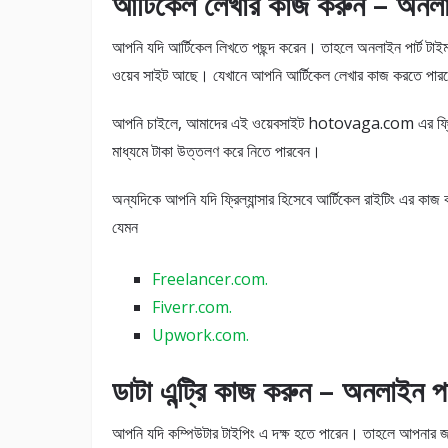
আর্টিকেল লেখার কাজ করুন – অনলা
আপনি যদি আর্টিকেল লিখতে পছন্দ করেন। তাহলে অনলাইন পার্ট টাইম
ওয়েব সাইট আছে। যেখানে আপনি আর্টিকেল লেখার কাজ করতে 
আপনি চাইলে, আমাদের এই ওয়েবসাইট hotovaga.com এর ফ্রিতে 
মাধ্যমে টাকা উত্তলণ করে নিতে পারবেন।
অন্যদিকে আপনি যদি ফ্রিল্যান্সার হিসেবে আর্টিকেল রাইটিং এর কাজ
যেমন
Freelancer.com.
Fiverr.com.
Upwork.com.
ডাটা এন্ট্রি কাজ করুন – অনলাইন পা
আপনি যদি কম্পিউটার টাইপিং এ দক্ষ হতে পারেন। তাহলে আপনার জ