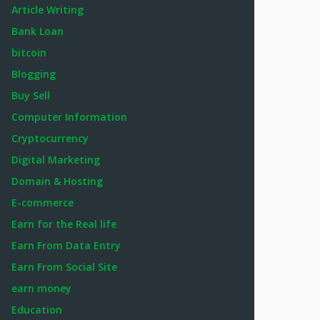
Article Writing
Bank Loan
bitcoin
Blogging
Buy Sell
Computer Information
Cryptocurrency
Digital Marketing
Domain & Hosting
E-commerce
Earn for the Real life
Earn From Data Entry
Earn From Social Site
earn money
Education