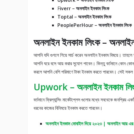
Upwork – অনলাইন ইনকাম লিংক
F
iverr – অনলাইন ইনকাম লিংক
Toptal – অনলাইন ইনকাম লিংক
PeoplePerHour – অনলাইন ইনকাম লিংক
অনলাইন ইনকাম লিংক – অনলাইন 
আপনি যদি গুগলে গিয়ে সার্চ করেন অনলাইন ইনকাম বিষয়ে। তাহ
আপনি ঘরে বসে আয় করার সুযোগ পাবেন। কিন্তু বর্তমানে কোন কোন 
করলে আপনি বেশি পরিমাণে টাকা ইনকাম করতে পারবেন। সেই সকল অ
Upwork – অনলাইন ইনকাম লি
বর্তমানে ফ্রিল্যান্সিং মার্কেটপ্লেস গুলোর মধ্যে সবথেকে জনপ্র
ধরনের কাজের বিনিময়ে ইনকাম করতে পারবেন।
অনলাইন ইনকাম মোবাইল দিয়ে ২০২৩ | অনলাইন আয় এর