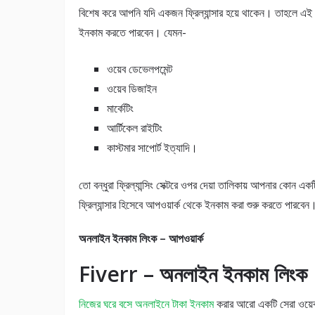
বিশেষ করে আপনি যদি একজন ফ্রিল্যান্সার হয়ে থাকেন। তাহলে এই ও
ইনকাম করতে পারবেন। যেমন-
ওয়েব ডেভেলপমেন্ট
ওয়েব ডিজাইন
মার্কেটিং
আর্টিকেল রাইটিং
কাস্টমার সাপোর্ট ইত্যাদি।
তো বন্ধুরা ফ্রিল্যান্সিং সেক্টরে ওপর দেয়া তালিকায় আপনার কোন
ফ্রিল্যান্সার হিসেবে আপওয়ার্ক থেকে ইনকাম করা শুরু করতে পারবেন
অনলাইন ইনকাম লিংক – আপওয়ার্ক
Fiverr – অনলাইন ইনকাম লিংক
নিজের ঘরে বসে অনলাইনে টাকা ইনকাম
করার আরো একটি সেরা ওয়েবসা