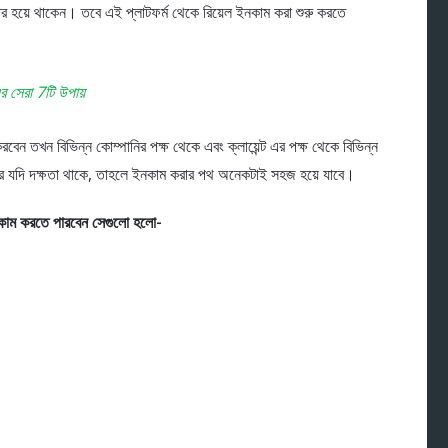
ার হয়ে থাকেন। তবে এই প্লাটফর্ম থেকে রিয়েল ইনকাম করা শুরু করতে
 সেরা 7টি উপায়
েন তখন বিভিন্ন কোম্পানির পক্ষ থেকে এবং ক্লায়েন্ট এর পক্ষ থেকে বিভিন্ন
 যদি দক্ষতা থাকে, তাহলে ইনকাম করার পথ অনেকটাই সহজ হয়ে যাবে।
কাম করতে পারবেন সেগুলো হলো-