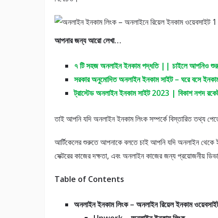
আপনার জন্য আরো লেখা…
৭ টি সহজ অনলাইন ইনকাম পদ্ধতি || চাইলে আপনিও শুর
সরকার অনুমোদিত অনলাইন ইনকাম সাইট – ঘরে বসে ইনকা
ট্রাস্টেড অনলাইন ইনকাম সাইট 2023 | বিকাশ নগদ রকেট 
তাই আপনি যদি অনলাইন ইনকাম লিংক সম্পর্কে বিস্তারিত তথ্য পেতে 
আর্টিকেলের শুরুতে আপনাকে বলতে চাই আপনি যদি অনলাইন থেকে ই
সেক্টরের কাজের দক্ষতা, এবং অনলাইন কাজের জন্য প্রয়োজনীয় ডি
Table of Contents
অনলাইন ইনকাম লিংক – অনলাইন রিয়েল ইনকাম ওয়েবসাই