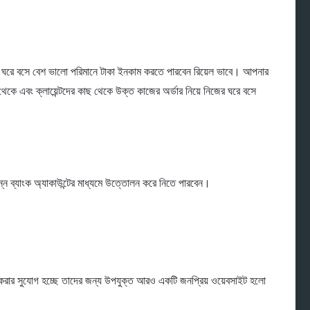
ঘরে বসে বেশ ভালো পরিমানে টাকা ইনকাম করতে পারবেন রিয়েল ভাবে। আপনার
কে এবং ক্লায়েন্টদের কাছ থেকে উক্ত কাজের অর্ডার নিয়ে নিজের ঘরে বসে
্ন ব্যাংক অ্যাকাউন্টের মাধ্যমে উত্তোলন করে নিতে পারবেন।
করার সুযোগ হচ্ছে তাদের জন্য উপযুক্ত আরও একটি জনপ্রিয় ওয়েবসাইট হলো