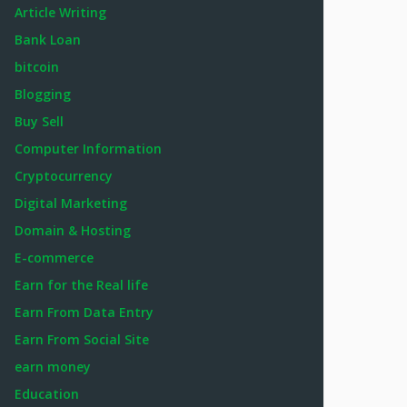
Article Writing
Bank Loan
bitcoin
Blogging
Buy Sell
Computer Information
Cryptocurrency
Digital Marketing
Domain & Hosting
E-commerce
Earn for the Real life
Earn From Data Entry
Earn From Social Site
earn money
Education