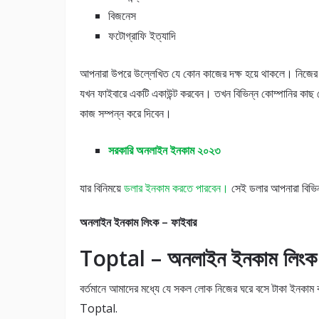
বিজনেস
ফটোগ্রাফি ইত্যাদি
আপনারা উপরে উল্লেখিত যে কোন কাজের দক্ষ হয়ে থাকলে। নিজের 
যখন ফাইবারে একটি একাউন্ট করবেন। তখন বিভিন্ন কোম্পানির কাছ থে
কাজ সম্পন্ন করে দিবেন।
সরকারি অনলাইন ইনকাম ২০২৩
যার বিনিময়ে
ডলার ইনকাম করতে পারবেন।
সেই ডলার আপনারা বিভিন
অনলাইন ইনকাম লিংক – ফাইবার
Toptal – অনলাইন ইনকাম লিংক
বর্তমানে আমাদের মধ্যে যে সকল লোক নিজের ঘরে বসে টাকা ইনকাম 
Toptal.