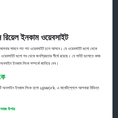
রিয়েল ইনকাম ওয়েবসাইট
লে আপনার সামনে শত শত ওয়েবসাইট চলে আসবে। যে ওয়েবসাইট গুলো থেকে
ওয়েবসাইট গুলো সব থেকে জনপ্রিয়তার শীর্ষে রয়েছে। যে সাইট গুলোতে কাজ
নলাইন ইনকাম লিংক সম্পর্কে জানিয়ে দেব।
ংক
িয় একটি অনলাইন ইনকাম লিংক হলো upwork. এ মার্কেটপ্লেসে আপনারা বিভিন্ন
 সহজ উপায়