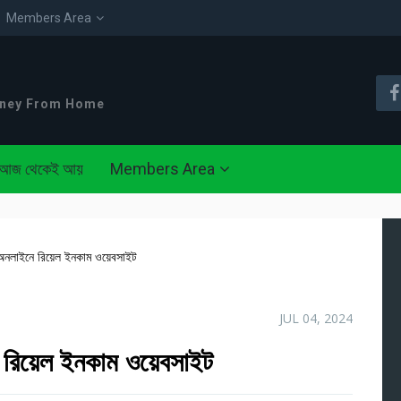
Members Area
oney From Home
আজ থেকেই আয়
Members Area
নলাইনে রিয়েল ইনকাম ওয়েবসাইট
JUL 04, 2024
িয়েল ইনকাম ওয়েবসাইট