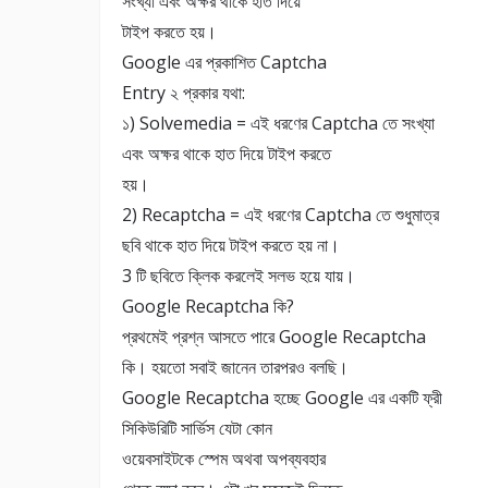
সংখ্যা এবং অক্ষর থাকে হাত দিয়ে
টাইপ করতে হয়।
Google এর প্রকাশিত Captcha
Entry ২ প্রকার যথা:
১) Solvemedia = এই ধরণের Captcha তে সংখ্যা
এবং অক্ষর থাকে হাত দিয়ে টাইপ করতে
হয়।
2) Recaptcha = এই ধরণের Captcha তে শুধুমাত্র
ছবি থাকে হাত দিয়ে টাইপ করতে হয় না।
3 টি ছবিতে ক্লিক করলেই সলভ হয়ে যায়।
Google Recaptcha কি?
প্রথমেই প্রশ্ন আসতে পারে Google Recaptcha
কি। হয়তো সবাই জানেন তারপরও বলছি।
Google Recaptcha হচ্ছে Google এর একটি ফ্রী
সিকিউরিটি সার্ভিস যেটা কোন
ওয়েবসাইটকে স্পেম অথবা অপব্যবহার