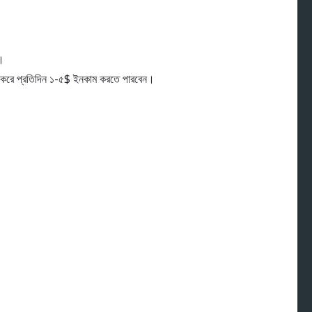
।
ে প্রতিদিন ১-৫$ ইনকাম করতে পারবেন।