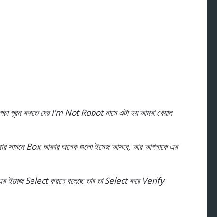
াপচা পূরন করতে দেয় I’m Not Robot নামে এটা হয় আমরা খেয়াল
নার সামনে Box আকার অনেক গুলো ইমেজ আসবে, আর আপনাকে এর
এর ইমেজ Select করতে বলেছে তার তা Select করে Verify