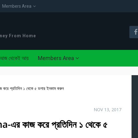
Members Area
oney From Home
আজ থেকেই আয়
Members Area
রে প্রতিদিন ১ থেকে ৫ ডলার ইনকাম করুন
NOV 13, 2017
এর কাজ করে প্রতিদিন ১ থেকে ৫