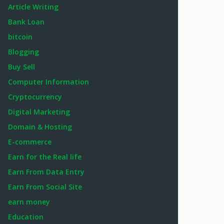
Article Writing
Bank Loan
bitcoin
Blogging
Buy Sell
Computer Information
Cryptocurrency
Digital Marketing
Domain & Hosting
E-commerce
Earn for the Real life
Earn From Data Entry
Earn From Social Site
earn money
Education