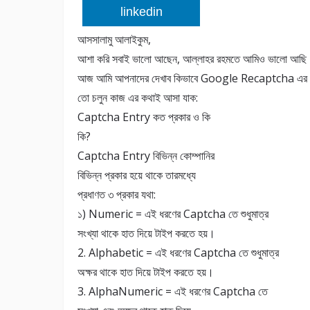
linkedin
আসসালামু আলাইকুম,
আশা করি সবাই ভালো আছেন, আল্লাহর রহমতে আমিও ভালো আছি
আজ আমি আপনাদের দেখাব কিভাবে Google Recaptcha এর কর
তো চলুন কাজ এর কথাই আসা যাক:
Captcha Entry কত প্রকার ও কি
কি?
Captcha Entry বিভিন্ন কোম্পানির
বিভিন্ন প্রকার হয়ে থাকে তারমধ্যে
প্রধাণত ৩ প্রকার যথা:
১) Numeric = এই ধরণের Captcha তে শুধুমাত্র
সংখ্যা থাকে হাত দিয়ে টাইপ করতে হয়।
2. Alphabetic = এই ধরণের Captcha তে শুধুমাত্র
অক্ষর থাকে হাত দিয়ে টাইপ করতে হয়।
3. AlphaNumeric = এই ধরণের Captcha তে