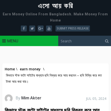
এসো আয় করি
Earn Money Online From Bangladesh. Make Money From
Home
SUBMIT PRESS RELEASE
MENU
Home
\
earn money
\
কিভাবে স্টক ফটো সাইটের মাধ্যমে ছবি বিক্রয় করে আয় করবেন – ছবি বিক্রি করে কত
টাকা আয় করা যায়।
By
Mim Akter
JUL 05, 2024
কিভাবে স্টক ফটো সাইটের মাধ্যমে ছবি বিক্রয় করে আয়