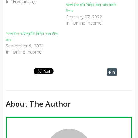
In "Freelancing"
অনলাইনে ছবি বিক্রি করে আয় করার
উপায়
February 27, 2022
In "Online Income"
অনলাইনে ফটোগ্রাফি বিক্রি করে টাকা
আয়
September 9, 2021
In "Online Income"
Pin
It
About The Author