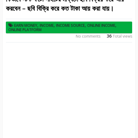
করবেন – ছবি বিক্রি করে কত টাকা আয় করা যায়।
,
,
,
,
EARN MONEY
INCOME
INCOME SOURCE
ONLINE INCOME
ONLINE PLATFORM
36
No comments
Total views