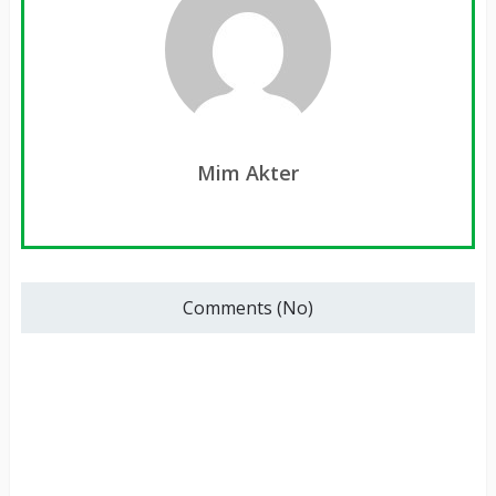
Mim Akter
Comments (No)