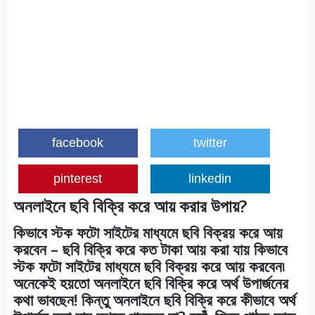
facebook
twitter
pinterest
linkedin
অনলাইনে ছবি বিক্রি করে আয় করার উপায়?
কিভাবে স্টক ফটো সাইটের মাধ্যমে ছবি বিক্রয় করে আয়
করবেন – ছবি বিক্রি করে কত টাকা আয় করা যায় কিভাবে
স্টক ফটো সাইটের মাধ্যমে ছবি বিক্রয় করে আয় করবেন৷
অনেকেই হয়তো অনলাইনে ছবি বিক্রি করে অর্থ উপার্জনের
কথা ভাবছেন! কিন্তু অনলাইনে ছবি বিক্রি করে কীভাবে অর্থ