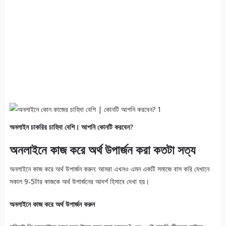
অনলাইন চাকরির চাহিদা বেশি। আপনি কোনটি করবেন?
অনলাইনে কাজ করে অর্থ উপার্জন করা কতটা সত্য
অনলাইনে কাজ করে অর্থ উপার্জন করুন: আমরা এখনও এমন একটি সমাজে বাস করি যেখানে
সকাল 9-5টার কাজকে অর্থ উপার্জনের আদর্শ হিসাবে দেখা হয়।
অনলাইনে কাজ করে অর্থ উপার্জন করুন