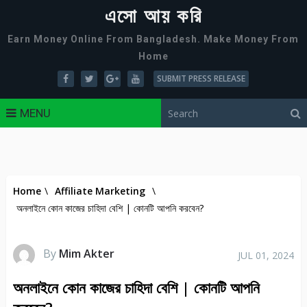
এসো আয় করি
Earn Money Online From Bangladesh. Make Money From
Home
SUBMIT PRESS RELEASE
MENU
Home
\
Affiliate Marketing
\
অনলাইনে কোন কাজের চাহিদা বেশি | কোনটি আপনি করবেন?
By
Mim Akter
JUL 01, 2024
অনলাইনে কোন কাজের চাহিদা বেশি | কোনটি আপনি