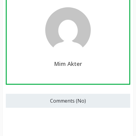
Mim Akter
Comments (No)