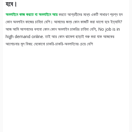
হবে।
অনলাইনে কাজ করতে বা অনলাইনে আয়
করতে আগ্রহীদের মধ্যে একটি সাধারণ প্রশ্ন হল
কোন অনলাইন কাজের চাহিদা বেশি। আমাদের জন্য কোন কাজটি করা ভালো হবে ইত্যাদি?
আজ আমি আপনাদের বলবো কোন কোন অনলাইন চাকরির চাহিদা বেশি, No job is in
high demand online. তাই আর কোন ঝামেলা ছাড়াই শুরু করা যাক আজকের
আলোচনার মূল বিষয়: যেকোনো চাকরি-চাকরি-অনলাইনের চেয়ে বেশি