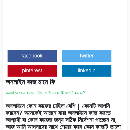
facebook
twitter
pinterest
linkedin
অনলাইন কাজ মানে কি
অনলাইনে কোন কাজের চাহিদা বেশি – কোনটি আপনি করবেন?
অনলাইনে কোন কাজের চাহিদা বেশি | কোনটি আপনি
করবেন? অনেকেই আছেন যারা অনলাইনে কাজ করতে
আগ্রহী বা কোন কাজের জন্য সঠিক নির্দেশনা পাচ্ছেন না,
আজ আমি আপনাদের সাথে শেয়ার করব কোন কাজটি ভালো