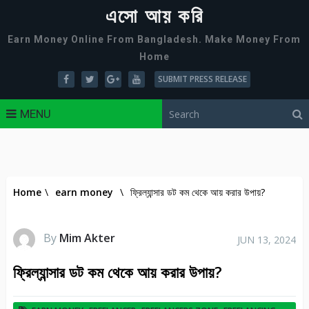
এসো আয় করি
Earn Money Online From Bangladesh. Make Money From
Home
SUBMIT PRESS RELEASE
MENU
Home
\
earn money
\
ফ্রিল্যান্সার ডট কম থেকে আয় করার উপায়?
By
Mim Akter
JUN 13, 2024
ফ্রিল্যান্সার ডট কম থেকে আয় করার উপায়?