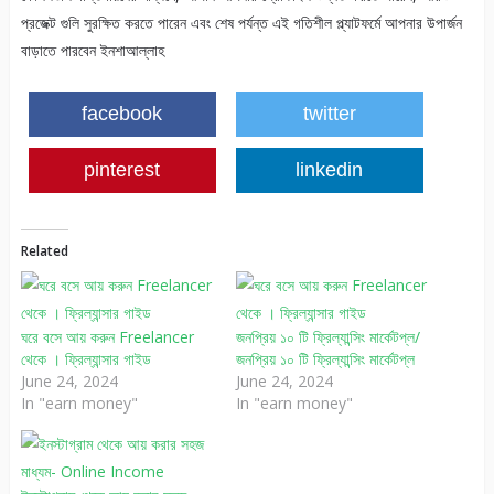
প্রজেক্ট গুলি সুরক্ষিত করতে পারেন এবং শেষ পর্যন্ত এই গতিশীল প্ল্যাটফর্মে আপনার উপার্জন
বাড়াতে পারবেন ইনশাআল্লাহ
facebook
twitter
pinterest
linkedin
Related
ঘরে বসে আয় করুন Freelancer
জনপ্রিয় ১০ টি ফ্রিল্যান্সিং মার্কেটপ্ল/
থেকে । ফ্রিল্যান্সার গাইড
জনপ্রিয় ১০ টি ফ্রিল্যান্সিং মার্কেটপ্ল
June 24, 2024
June 24, 2024
In "earn money"
In "earn money"