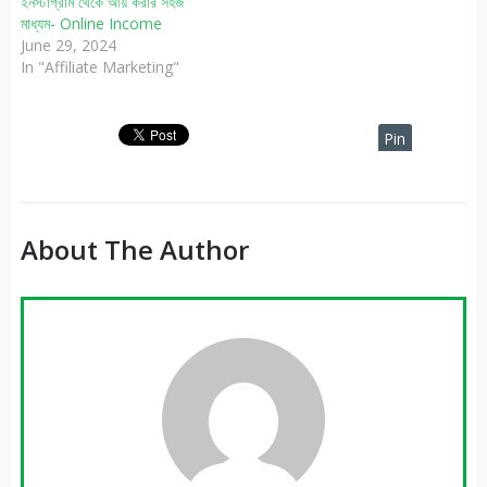
ইনস্টাগ্রাম থেকে আয় করার সহজ
মাধ্যম- Online Income
June 29, 2024
In "Affiliate Marketing"
Pin
It
About The Author