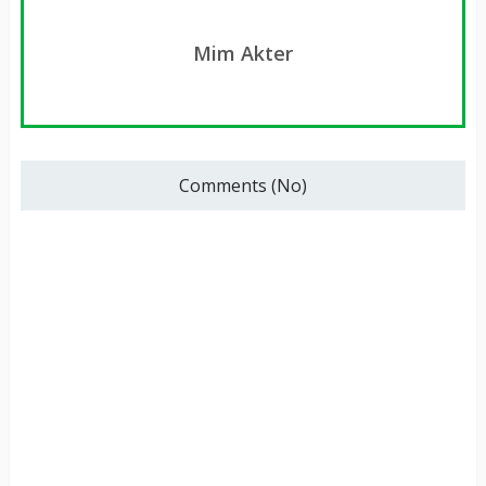
Mim Akter
Comments (No)