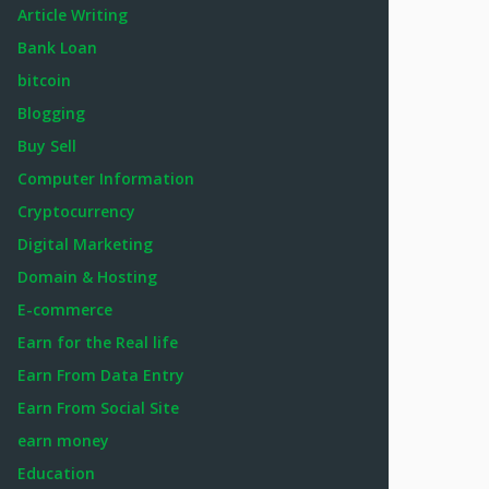
Article Writing
Bank Loan
bitcoin
Blogging
Buy Sell
Computer Information
Cryptocurrency
Digital Marketing
Domain & Hosting
E-commerce
Earn for the Real life
Earn From Data Entry
Earn From Social Site
earn money
Education