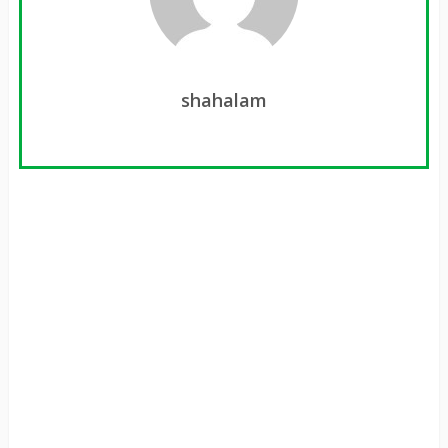
shahalam