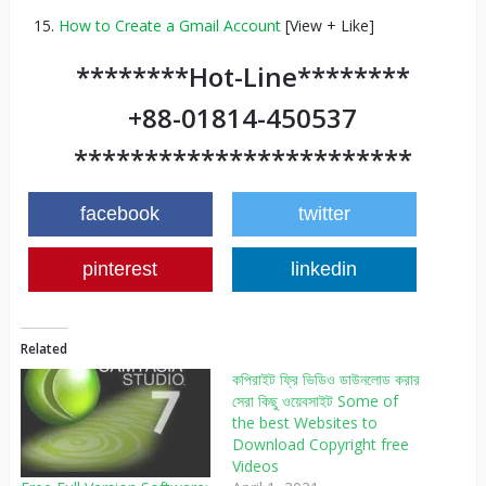
How to Create a Gmail Account
[View + Like]
********Hot-Line********
+88-01814-450537
************************
facebook
twitter
pinterest
linkedin
Related
কপিরাইট ফ্রি ভিডিও ডাউনলোড করার
সেরা কিছু ওয়েবসাইট Some of
the best Websites to
Download Copyright free
Videos