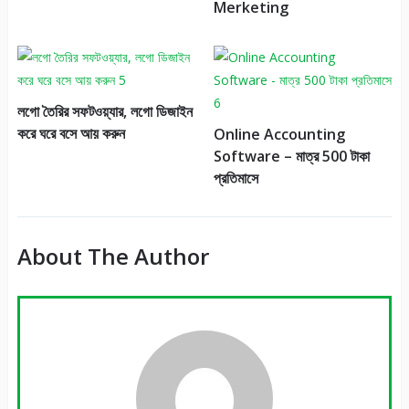
Merketing
লগো তৈরির সফটওয়্যার, লগো ডিজাইন
করে ঘরে বসে আয় করুন
Online Accounting
Software – মাত্র 500 টাকা
প্রতিমাসে
About The Author