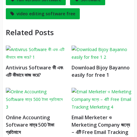
video editing software free
Related Posts
Antivirus Software কী এবং
Download Bijoy Bayanno
এটি কীভাবে কাজ করে?
easily for free 1
Online Accounting
Email Merketer ও
Software মাত্র 500 টাকা
Merketing Company জন্যে
প্রতিমাসে
– 4টি Free Email Tracking