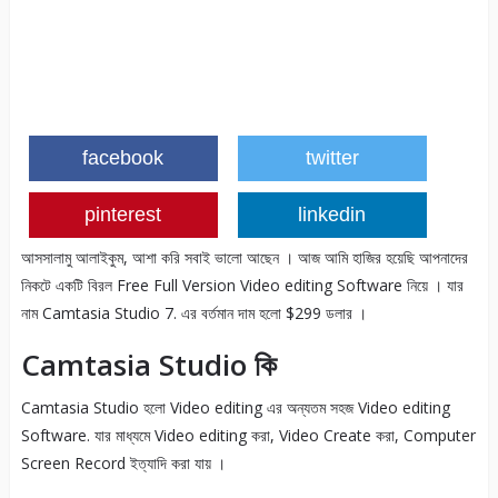
facebook
twitter
pinterest
linkedin
আসসালামু আলাইকুম, আশা করি সবাই ভালো আছেন । আজ আমি হাজির হয়েছি আপনাদের
নিকটে একটি বিরল Free Full Version Video editing Software নিয়ে । যার
নাম Camtasia Studio 7. এর বর্তমান দাম হলো $299 ডলার ।
Camtasia Studio
কি
Camtasia Studio হলো Video editing এর অন্যতম সহজ Video editing
Software. যার মাধ্যমে Video editing করা, Video Create করা, Computer
Screen Record ইত্যাদি করা যায় ।