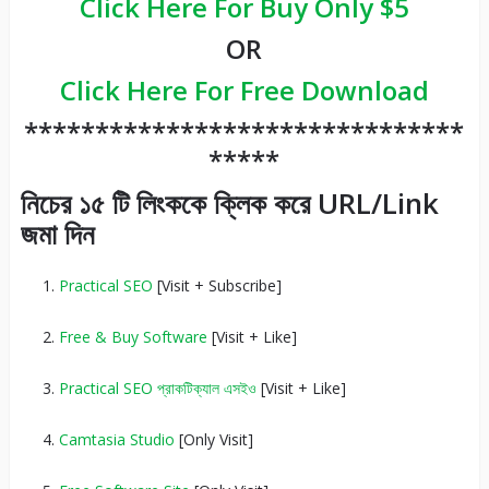
Click Here For Buy Only $5
OR
Click Here For Free Download
*******************************
*****
নিচের ১৫ টি লিংককে ক্লিক করে
URL/Link
জমা দিন
Practical SEO
[Visit + Subscribe]
Free & Buy Software
[Visit + Like]
Practical SEO প্রাকটিক্যাল এসইও
[Visit + Like]
Camtasia Studio
[Only Visit]