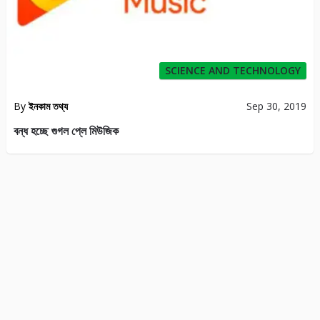
SCIENCE AND TECHNOLOGY
By
ইনকাম তথ্য
Sep 30, 2019
বন্ধ হচ্ছে গুগল প্লে মিউজিক