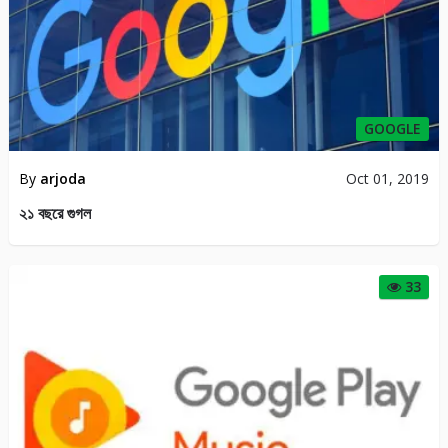
GOOGLE
By
arjoda
Oct 01, 2019
২১ বছরে গুগল
33