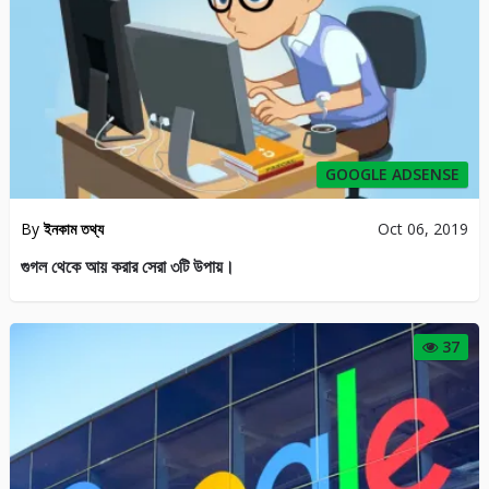
GOOGLE ADSENSE
By
ইনকাম তথ্য
Oct 06, 2019
গুগল থেকে আয় করার সেরা ৩টি উপায়।
37