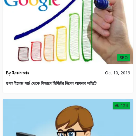
SEO
By
ইনকাম তথ্য
Oct 10, 2019
গুগল ইমেজ সার্চ থেকে কিভাবে ভিজিটর নিবেন আপনার সাইটে
124