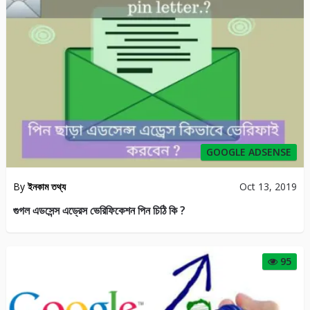
GOOGLE ADSENSE
By
ইনকাম তথ্য
Oct 13, 2019
গুগল এডসেন্স এড্রেস ভেরিফিকেশন পিন চিঠি কি ?
95