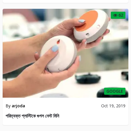
62
GOOGLE
By
arjoda
Oct 19, 2019
পরিত্যক্ত প্লাস্টিকে গুগল নেস্ট মিনি