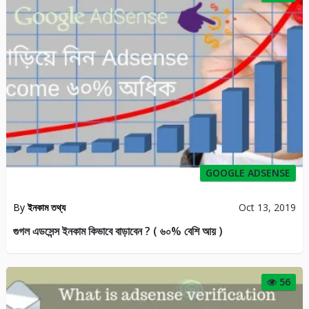
GOOGLE ADSENSE
By
ইনকাম তথ্য
Oct 13, 2019
গুগল এডসেন্স ইনকাম কিভাবে বাড়াবেন ? ( ৬০% বেশি আয় )
56