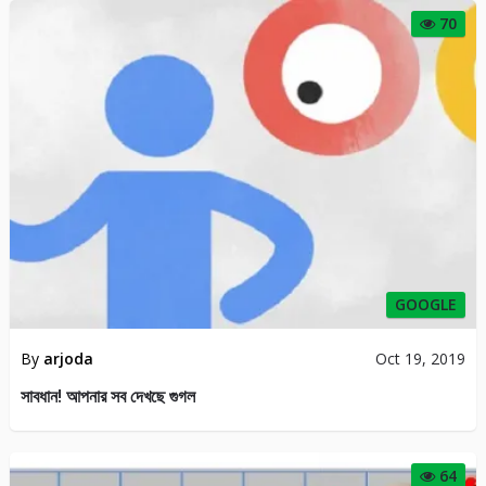
70
GOOGLE
By
arjoda
Oct 19, 2019
সাবধান! আপনার সব দেখছে গুগল
64