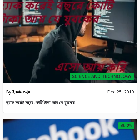
SCIENCE AND TECHNOLOGY
By
ইনকাম তথ্য
Dec 25, 2019
হ্যাক করেই বছরে কোটি টাকা আয় যে যুবকের
25