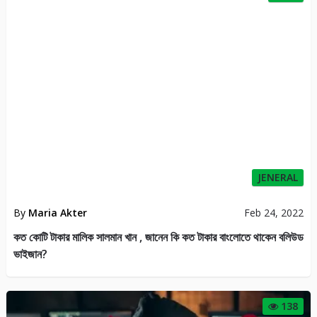
JENERAL
By
Maria Akter
Feb 24, 2022
কত কোটি টাকার মালিক সালমান খান , জানেন কি কত টাকার বাংলোতে থাকেন বলিউড
ভাইজান?
138