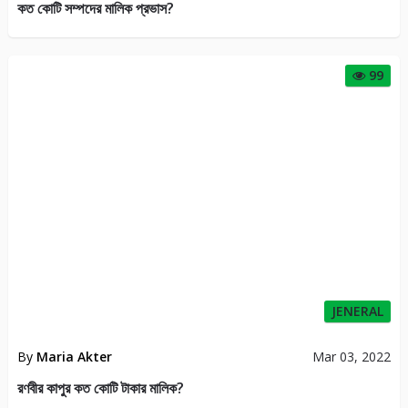
কত কোটি সম্পদের মালিক প্রভাস?
99
JENERAL
By
Maria Akter
Mar 03, 2022
রণবীর কাপুর কত কোটি টাকার মালিক?