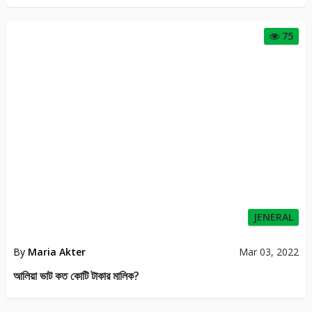
75
JENERAL
By
Maria Akter
Mar 03, 2022
আলিয়া ভাট কত কোটি টাকার মালিক?