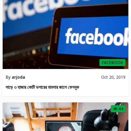
FACEBOOK
By
arjoda
Oct 20, 2019
সাড়ে ৩ হাজার কোটি ডলারের মামলার জালে ফেসবুক
44