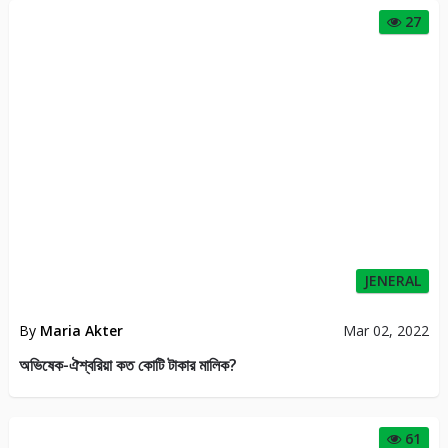
27
JENERAL
By
Maria Akter
Mar 02, 2022
অভিষেক-ঐশ্বরিয়া কত কোটি টাকার মালিক?
61