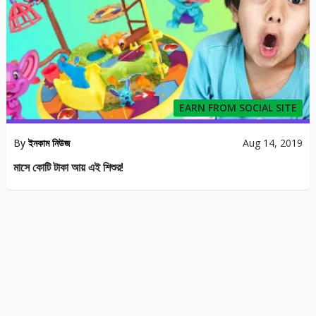
EARN FROM SOCIAL SITE
By
ইনকাম নিউজ
Aug 14, 2019
মাসে কোটি টাকা আয় এই শিশুর!