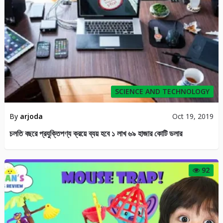
SCIENCE AND TECHNOLOGY
By
arjoda
Oct 19, 2019
চলতি বছরে প্রযুক্তিপণ্য ক্রয়ে ব্যয় হবে ১ লাখ ৬৯ হাজার কোটি ডলার
92