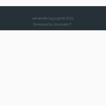
এসো আয় করি
Copyright © 2026.
Developed by
Jibonpata IT