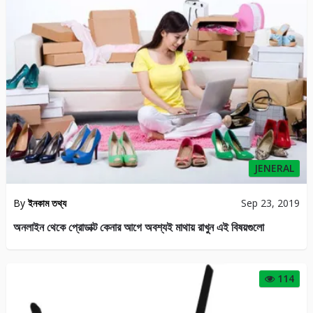
JENERAL
By
ইনকাম তথ্য
Sep 23, 2019
অনলাইন থেকে প্রোডাক্ট কেনার আগে অবশ্যই মাথায় রাখুন এই বিষয়গুলো
114
JENERAL