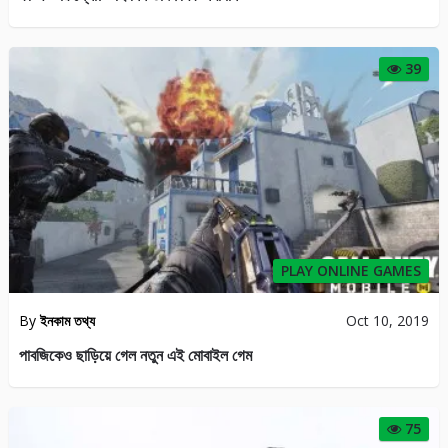
PLAY ONLINE GAMES
By
ইনকাম তথ্য
Oct 10, 2019
পাবজিকেও ছাড়িয়ে গেল নতুন এই মোবাইল গেম
75