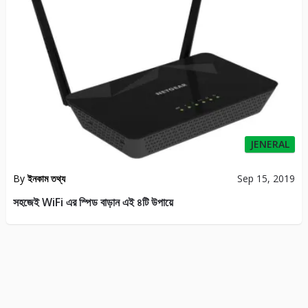
By
ইনকাম তথ্য
Sep 15, 2019
সহজেই WiFi এর স্পিড বাড়ান এই ৪টি উপায়ে