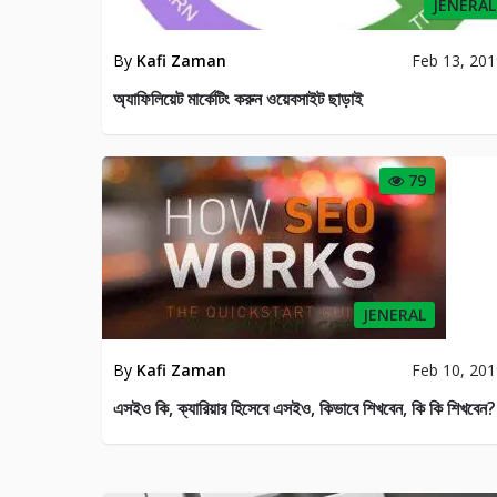
JENERAL
By
Kafi Zaman
Feb 13, 20
অ্যাফিলিয়েট মার্কেটিং করুন ওয়েবসাইট ছাড়াই
79
JENERAL
By
Kafi Zaman
Feb 10, 20
এসইও কি, ক্যারিয়ার হিসেবে এসইও, কিভাবে শিখবেন, কি কি শিখবেন?