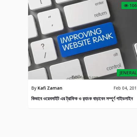
106
JENERAL
By
Kafi Zaman
Feb 04, 20
কিভাবে ওয়েবসাইট এর ট্রাফিক ও র‍্যাংক বাড়াবেন সম্পূর্ণ গাইডলাইন