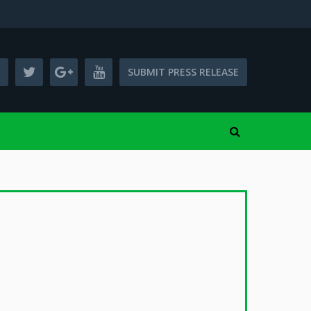
SUBMIT PRESS RELEASE