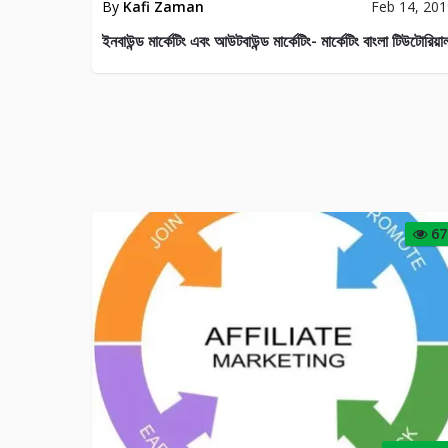
By
Kafi Zaman
Feb 14, 20
ইনবাউন্ড মার্কেটিং এবং আউটবাউন্ড মার্কেটিং- মার্কেটিং বাংলা টিউটোরিয়া
67