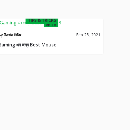
TIPS & TRICKS
16
By
ইনকাম নিউজ
Feb 25, 2021
Gaming এর জন্য Best Mouse