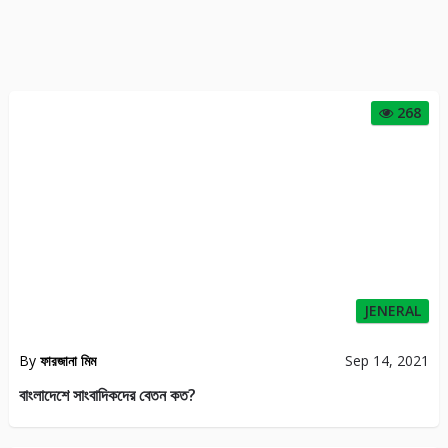
268
JENERAL
By
ফারজানা মিম
Sep 14, 2021
বাংলাদেশে সাংবাদিকদের বেতন কত?