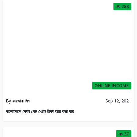
288
ONLINE INCOME
By
ফারজানা মিম
Sep 12, 2021
বাংলাদেশে কোন গেম খেলে টাকা আয় করা যায়
37