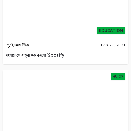
EDUCATION
By
ইনকাম নিউজ
Feb 27, 2021
বাংলাদেশে যাত্রা শুরু করলো ‘Spotify’
27