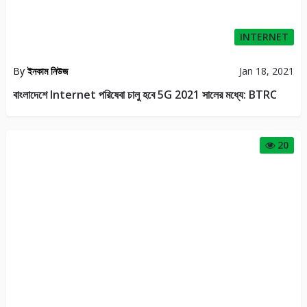
INTERNET
By
ইনকাম নিউজ
Jan 18, 2021
বাংলাদেশে Internet পরিষেবা চালু হবে 5G 2021 সালের মধ্যে: BTRC
20