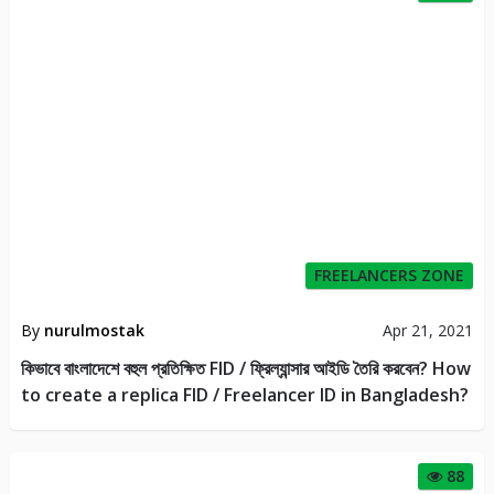
FREELANCERS ZONE
By
nurulmostak
Apr 21, 2021
কিভাবে বাংলাদেশে বহুল প্রতিক্ষিত FID / ফ্রিল্যান্সার আইডি তৈরি করবেন? How
to create a replica FID / Freelancer ID in Bangladesh?
88