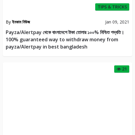
TIPS & TRICKS
By
ইনকাম নিউজ
Jan 09, 2021
Payza/Alertpay থেকে বাংলাদেশে টাকা তোলার ১০০% নিশ্চিত পদ্বতি।
100% guaranteed way to withdraw money from
payza/Alertpay in best bangladesh
21