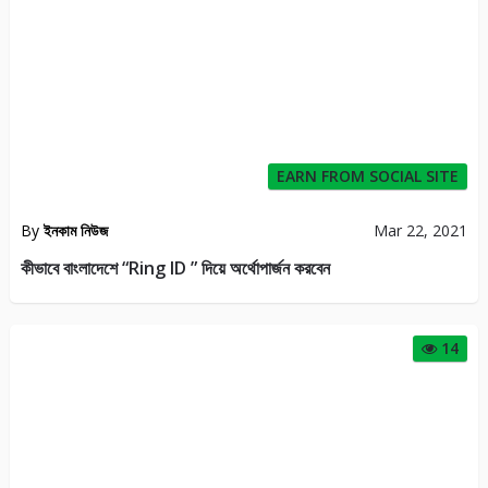
EARN FROM SOCIAL SITE
By
ইনকাম নিউজ
Mar 22, 2021
কীভাবে বাংলাদেশে “Ring ID ” দিয়ে অর্থোপার্জন করবেন
14