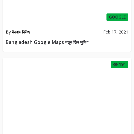
GOOGLE
By
ইনকাম নিউজ
Feb 17, 2021
Bangladesh Google Maps নতুন তিন সুবিধা
191