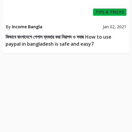
TIPS & TRICKS
By
Income Bangla
Jan 02, 2021
কিভাবে বাংলাদেশে পেপাল ব্যবহার করা নিরাপদ ও সহজ How to use
paypal in bangladesh is safe and easy7