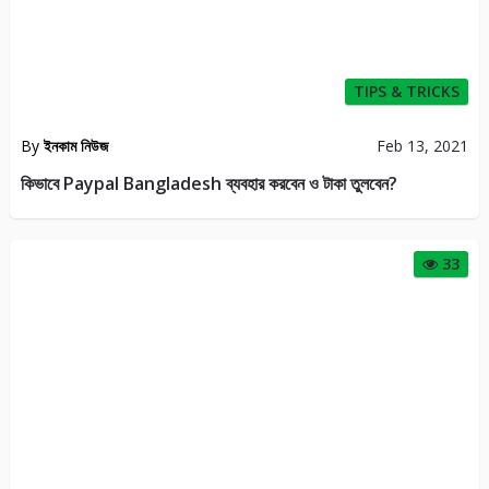
TIPS & TRICKS
By
ইনকাম নিউজ
Feb 13, 2021
কিভাবে Paypal Bangladesh ব্যবহার করবেন ও টাকা তুলবেন?
33