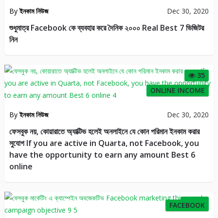
By
ইনকাম নিউজ
Dec 30, 2020
শুধুমাত্র Facebook কে ব্যবহার করে দৈনিক ২০০০ Real Best 7 ভিজিটর
নিন
35
ONLINE INCOME
By
ইনকাম নিউজ
Dec 30, 2020
ফেসবুক নয়, কোয়ারাতে অ্যাক্টিভ হলেই অনলাইনে যে কোন পরিমান ইনকাম করার
সুযোগ If you are active in Quarta, not Facebook, you
have the opportunity to earn any amount Best 6
online
180
FACEBOOK