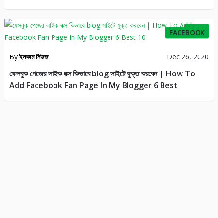
43
FACEBOOK
By
ইনকাম নিউজ
Dec 26, 2020
ফেসবুক পেজের লাইক বক্স কিভাবে blog সাইটে যুক্ত করবেন | How To
Add Facebook Fan Page In My Blogger 6 Best