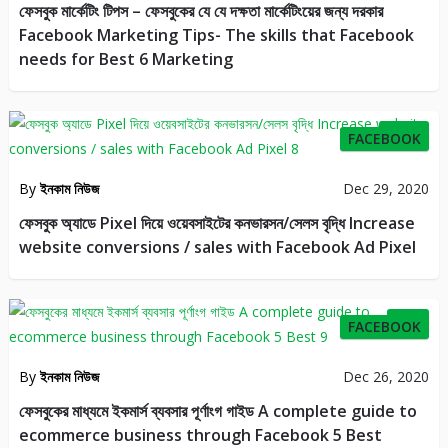
ফেসবুক মার্কেটিং টিপস – ফেসবুকের যে যে দক্ষতা মার্কেটিংয়ের জন্য দরকার
Facebook Marketing Tips- The skills that Facebook
needs for Best 6 Marketing
35
FACEBOOK
By
ইনকাম নিউজ
Dec 29, 2020
ফেসবুক অ্যাডে Pixel দিয়ে ওয়েবসাইটের কনভারসন/সেলস বৃদ্ধি Increase
website conversions / sales with Facebook Ad Pixel
9
FACEBOOK
By
ইনকাম নিউজ
Dec 26, 2020
ফেসবুকের মাধ্যমে ইকমার্স ব্যবসার পূর্ণাংগ গাইড A complete guide to
ecommerce business through Facebook 5 Best