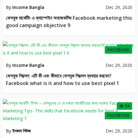
By
Income Bangla
Dec 29, 2020
ফেসবুক মার্কেটিং এ ক্যাম্পেইন অবজেকটিভ Facebook marketing this
good campaign objective 9
48
FACEBOOK
By
Income Bangla
Dec 29, 2020
ফেসবুক পিক্সেল: এটি কী এবং কীভাবে ফেসবুক পিক্সেল ব্যবহার করবেন?
Facebook what is it and how to use best pixel 1
54
FACEBOOK
By
ইনকাম নিউজ
Dec 29, 2020