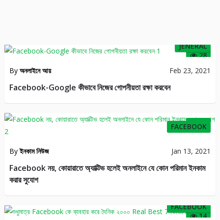
JENERAL
28
By
অনলাইনে আয়
Feb 23, 2021
Facebook-Google কীভাবে নিজের গোপনীয়তা রক্ষা করবেন
22
FACEBOOK
By
ইনকাম নিউজ
Jan 13, 2021
Facebook নয়, কোয়ারাতে অ্যাক্টিভ হলেই অনলাইনে যে কোন পরিমান ইনকাম
করার সুযোগ
FACEBOOK
14