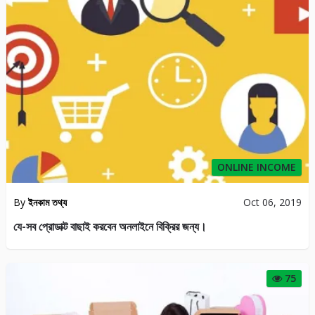
ONLINE INCOME
By
ইনকাম তথ্য
Oct 06, 2019
যে-সব প্রোডাক্ট বাছাই করবেন অনলাইনে বিক্রির জন্য।
75