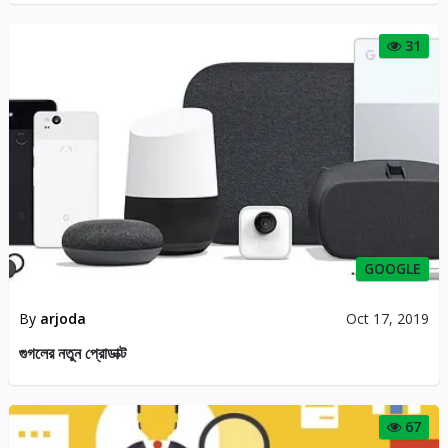
31
GOOGLE
By
arjoda
Oct 17, 2019
গুগলের নতুন প্রোডাক্ট
67