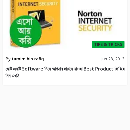
TIPS & TRICKS
By
tamim bin rafiq
Jun 28, 2013
ছোট একটি Software দিয়ে আপনার হারিয়ে যাওয়া Best Product ফিরিয়ে
নিন এখনি