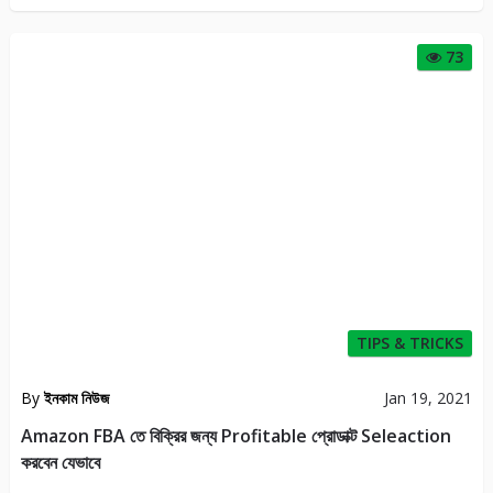
73
TIPS & TRICKS
By
ইনকাম নিউজ
Jan 19, 2021
Amazon FBA তে বিক্রির জন্য Profitable প্রোডাক্ট Seleaction
করবেন যেভাবে