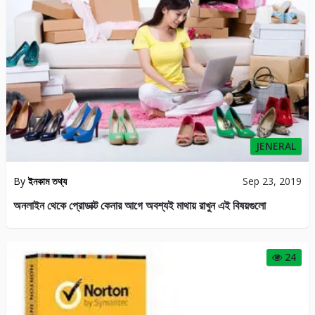
JENERAL
By
ইনকাম তথ্য
Sep 23, 2019
অনলাইন থেকে প্রোডাক্ট কেনার আগে অবশ্যই মাথায় রাখুন এই বিষয়গুলো
24