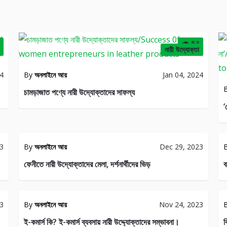
53
নারী উদ্যোক্তা
24
By
অনলাইনে আয়
Jan 04, 2024
চামড়াজাত পণ্যে নারী উদ্যোক্তাদের সাফল্য
‘
লাইন
সা
JENERAL
23
By
অনলাইনে আয়
Dec 29, 2023
23
28
ফেনীতে নারী উদ্যোক্তাদের মেলা, দর্শনার্থীদের ভিড়
ব
RAL
JENERAL
23
By
অনলাইনে আয়
Nov 24, 2023
44
21
ই-কমার্স কি? ই-কমার্স ব্যবসায় নারী উদ্দ্যোক্তাদের সম্ভাবনা।
ব