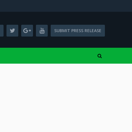
SUBMIT PRESS RELEASE