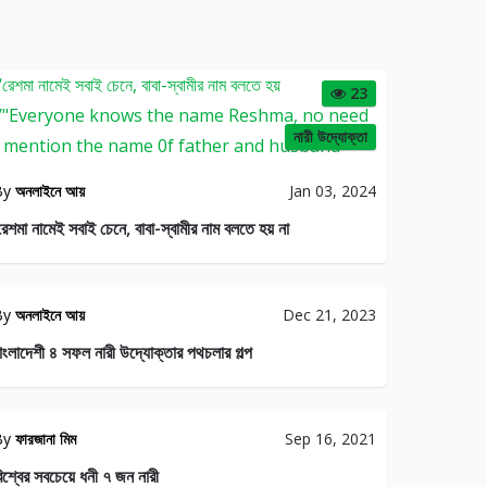
23
নারী উদ্যোক্তা
By
অনলাইনে আয়
Jan 03, 2024
রেশমা নামেই সবাই চেনে, বাবা-স্বামীর নাম বলতে হয় না
By
অনলাইনে আয়
Dec 21, 2023
াংলাদেশী ৪ সফল নারী উদ্যোক্তার পথচলার গল্প
By
ফারজানা মিম
Sep 16, 2021
িশ্বের সবচেয়ে ধনী ৭ জন নারী