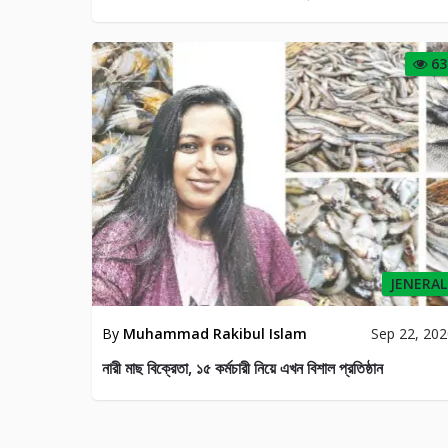
63
JENERAL
By
Muhammad Rakibul Islam
Sep 22, 20
নারী মাছ বিক্রেতা, ১৫ কর্মচারী নিয়ে এখন বিশাল প্রতিষ্ঠান