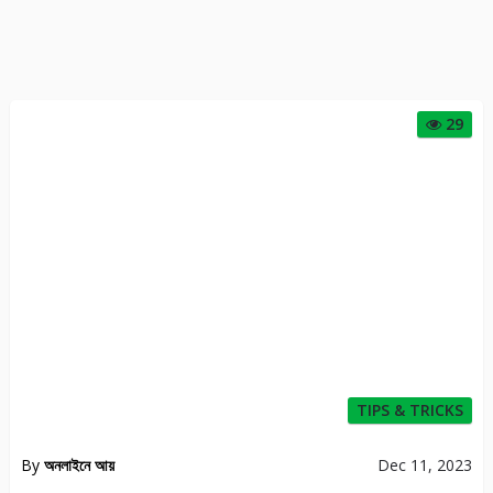
29
TIPS & TRICKS
By
অনলাইনে আয়
Dec 11, 2023