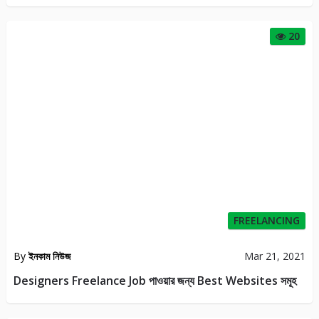
20
FREELANCING
By
ইনকাম নিউজ
Mar 21, 2021
Designers Freelance Job পাওয়ার জন্য Best Websites সমূহ