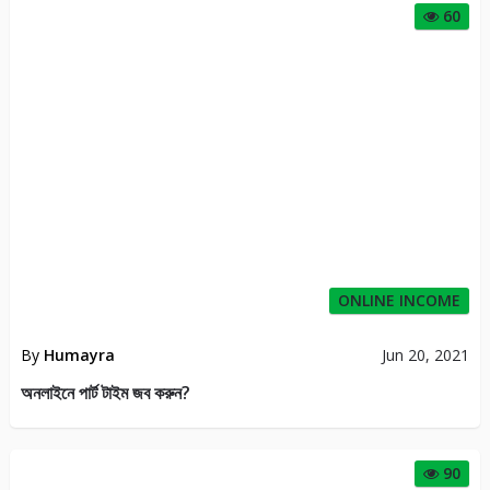
60
ONLINE INCOME
By
Humayra
Jun 20, 2021
অনলাইনে পার্ট টাইম জব করুন?
90