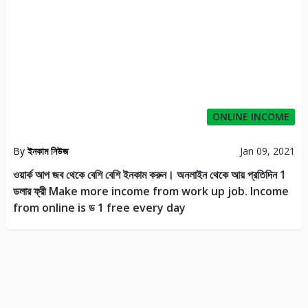
ONLINE INCOME
By
ইনকাম নিউজ
Jan 09, 2021
ওয়ার্ক আপ জব থেকে বেশি বেশি ইনকাম করুন। অনলাইন থেকে আয় প্রতিদিন 1
ডলার ফ্রী Make more income from work up job. Income
from online is ড 1 free every day