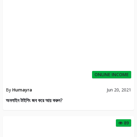
ONLINE INCOME
By
Humayra
Jun 20, 2021
অনলাইন টাইপিং জব করে আয় করুন?
89