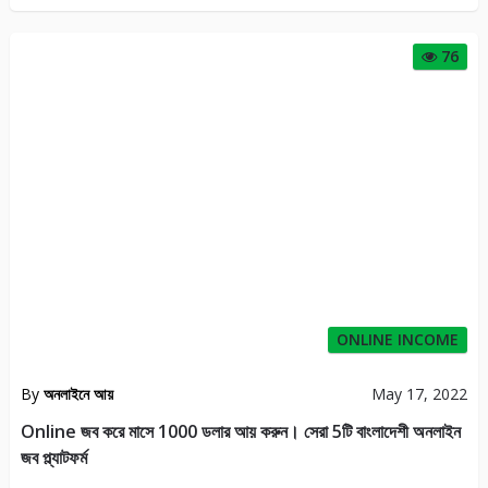
76
ONLINE INCOME
By
অনলাইনে আয়
May 17, 2022
Online জব করে মাসে 1000 ডলার আয় করুন। সেরা 5টি বাংলাদেশী অনলাইন
জব প্ল্যাটফর্ম