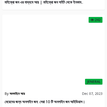
মাইক্রো জব এর মাধ্যমে আয় | মাইক্রো জব সাইট থেকে ইনকাম..
242
JENERAL
By
অনলাইনে আয়
Dec 07, 2023
মেয়েদের জন্য অনলাইন জব: সেরা 10 টি অনলাইন জব আইডিয়াস।