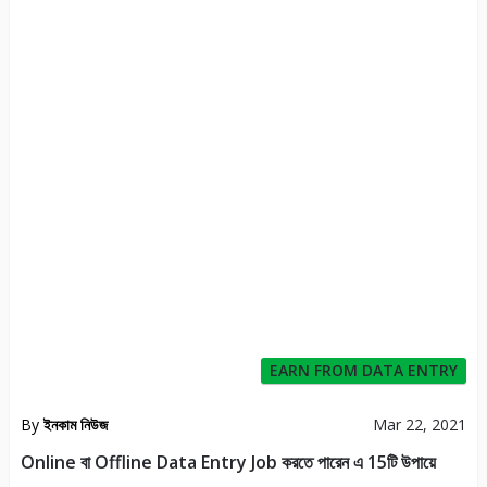
EARN FROM DATA ENTRY
By
ইনকাম নিউজ
Mar 22, 2021
Online বা Offline Data Entry Job করতে পারেন এ 15টি উপায়ে