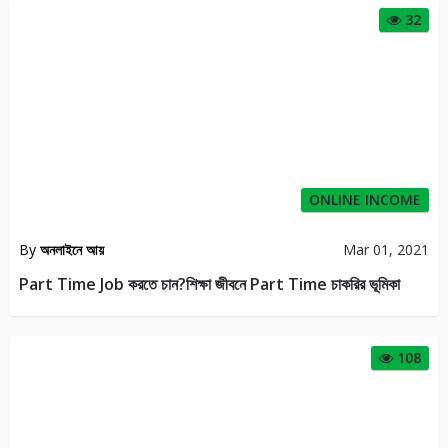
32
ONLINE INCOME
By
অনলাইনে আয়
Mar 01, 2021
Part Time Job করতে চান?শিক্ষা জীবনে Part Time চাকরির ভূমিকা
108