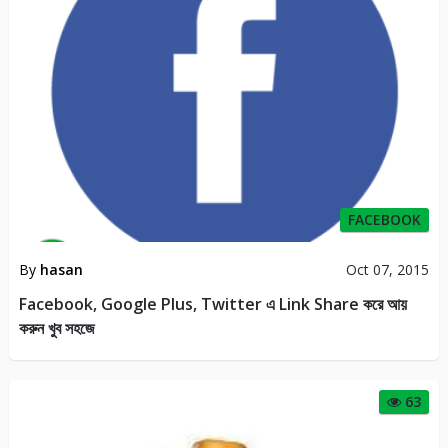
FACEBOOK
By
hasan
Oct 07, 2015
Facebook, Google Plus, Twitter এ Link Share করে আয়
করুন খুব সহজে
63