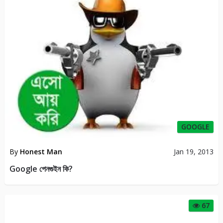
GOOGLE
By
Honest Man
Jan 19, 2013
Google পেনগুইন কি?
67