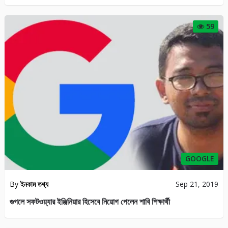
59
GOOGLE
By
ইনকাম তথ্য
Sep 21, 2019
গুগলে সফটওয়্যার ইঞ্জিনিয়ার হিসেবে নিয়োগ পেলেন শাবি শিক্ষার্থী