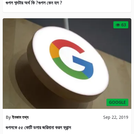
গুগল শব্দটার অর্থ কি ?গুগল কেন হল ?
63
GOOGLE
By
ইনকাম তথ্য
Sep 22, 2019
গুগলকে ৫৫ কোটি ডলার জরিমানা করল ফ্রান্স