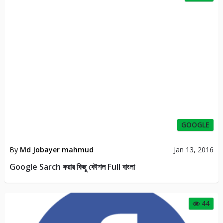
GOOGLE
By
Md Jobayer mahmud
Jan 13, 2016
Google Sarch করার কিছু কৌশল Full বাংলা
44