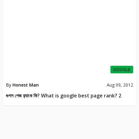
GOOGLE
By
Honest Man
Aug 09, 2012
গুগল পেজ র‌্যাংক কি? What is google best page rank? 2