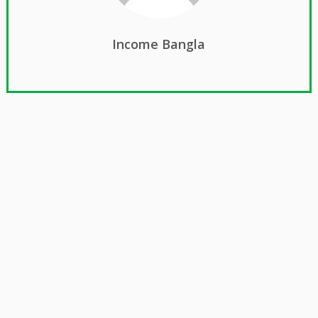
Income Bangla