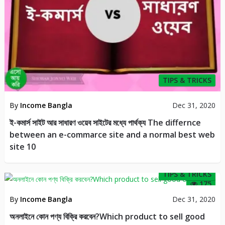
TIPS & TRICKS
By
Income Bangla
Dec 31, 2020
ই-কমার্স সাইট আর সাধারণ ওয়েব সাইটের মধ্যে পার্থক্য The differnce
between an e-commarce site and a normal best web
site 10
TIPS & TRICKS
175
By
Income Bangla
Dec 31, 2020
অনলাইনে কোন পণ্য বিক্রি করবেন?Which product to sell good