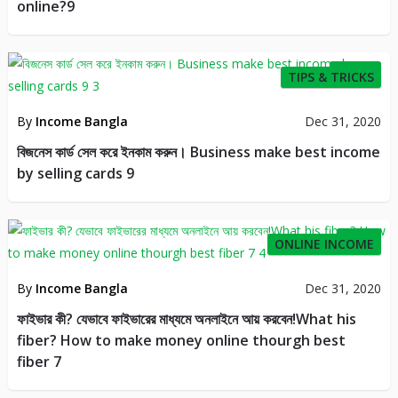
online?9
115
TIPS & TRICKS
By
Income Bangla
Dec 31, 2020
বিজনেস কার্ড সেল করে ইনকাম করুন। Business make best income
by selling cards 9
12
ONLINE INCOME
By
Income Bangla
Dec 31, 2020
ফাইভার কী? যেভাবে ফাইভারের মাধ্যমে অনলাইনে আয় করবেন!What his
fiber? How to make money online thourgh best
fiber 7