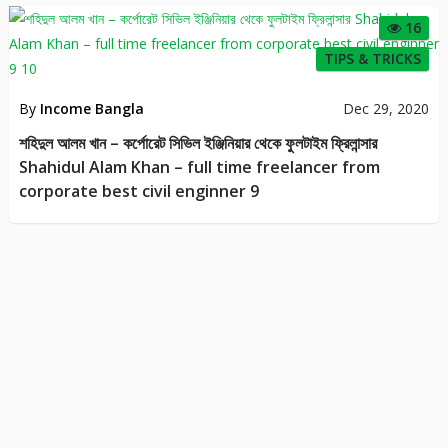
16
TIPS & TRICKS
By
Income Bangla
Dec 29, 2020
শহিদুল আলম খান – কর্পোরেট সিভিল ইঞ্জিনিয়ার থেকে ফুলটাইম ফ্রিলান্সার
Shahidul Alam Khan – full time freelancer from
corporate best civil enginner 9