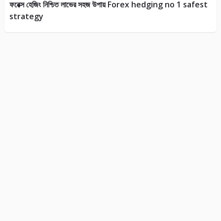
ফরেক্স হেজিং নিশ্চিত লাভের সহজ উপায় Forex hedging no 1 safest
strategy