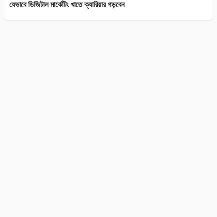
যেভাবে ডিজিটাল মার্কেটিং খাতে ক্যারিয়ার গড়বেন