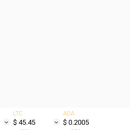
LTC
ADA
$ 45.45
$ 0.2005