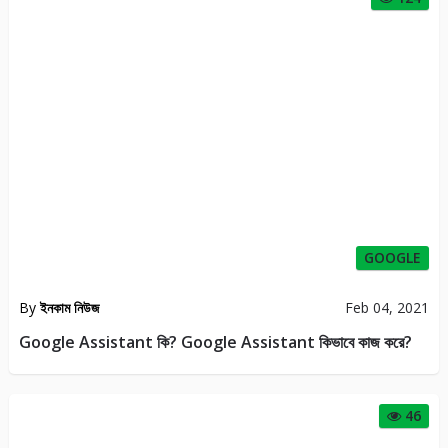
GOOGLE
By
ইনকাম নিউজ
Feb 04, 2021
Google Assistant কি? Google Assistant কিভাবে কাজ করে?
46