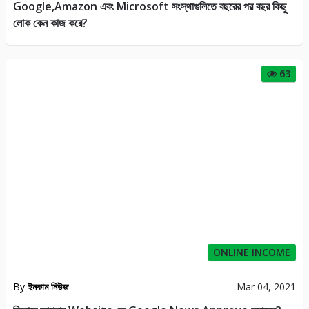
Google,Amazon এবং Microsoft সংস্থাগুলিতে বছরের পর বছর কিছু
লোক কেন কাজ করে?
63
ONLINE INCOME
By
ইনকাম নিউজ
Mar 04, 2021