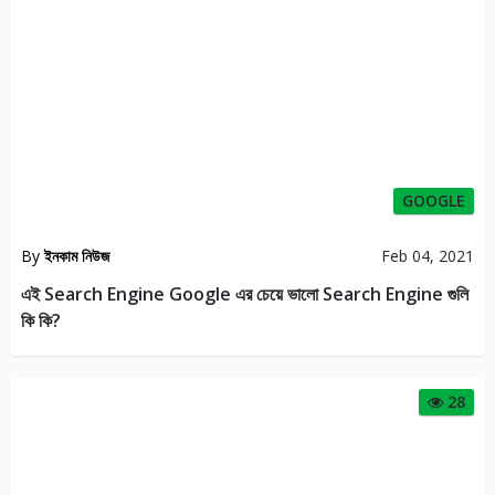
GOOGLE
By
ইনকাম নিউজ
Feb 04, 2021
এই Search Engine Google এর চেয়ে ভালো Search Engine গুলি
কি কি?
28