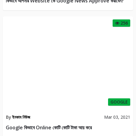
কিভাবে আপনার Website কে Google News Approve করাবেন?
256
GOOGLE
By
ইনকাম নিউজ
Mar 03, 2021
Google কিভাবে Online কোটি কোটি টাকা আয় করে