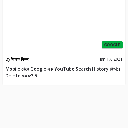
GOOGLE
By
ইনকাম নিউজ
Jan 17, 2021
Mobile থেকে Google এবং YouTube Search History কিভাবে
Delete করবেন? 5