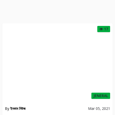
17
JENERAL
By
ইনকাম নিউজ
Mar 05, 2021