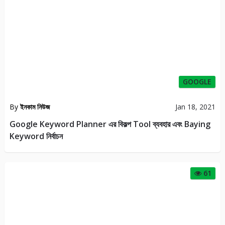
GOOGLE
By
ইনকাম নিউজ
Jan 18, 2021
Google Keyword Planner এর বিকল্প Tool ব্যবহার এবং Baying
Keyword নির্বাচন
61