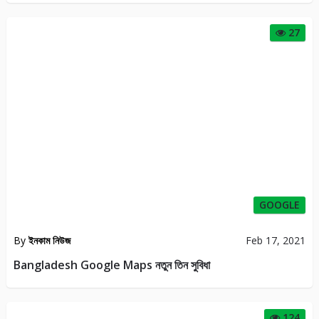
27
GOOGLE
By
ইনকাম নিউজ
Feb 17, 2021
Bangladesh Google Maps নতুন তিন সুবিধা
124