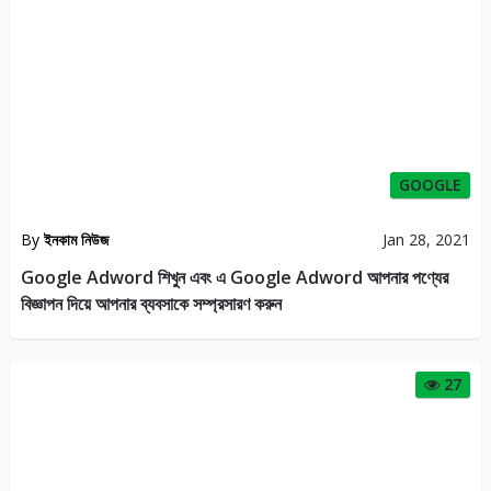
GOOGLE
By
ইনকাম নিউজ
Jan 28, 2021
Google Adword শিখুন এবং এ Google Adword আপনার পণ্যের
বিজ্ঞাপন দিয়ে আপনার ব্যবসাকে সম্প্রসারণ করুন
27