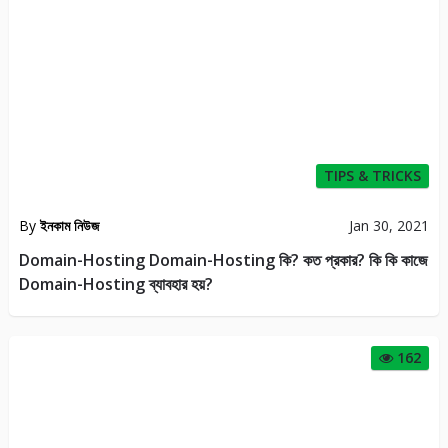
TIPS & TRICKS
By
ইনকাম নিউজ
Jan 30, 2021
Domain-Hosting Domain-Hosting কি? কত প্রকার? কি কি কাজে
Domain-Hosting ব্যাবহার হয়?
162