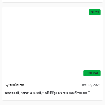
23
JENERAL
By
অনলাইনে আয়
Dec 22, 2023
আজকের এই post এ অনলাইনে ছবি বিক্রি করে আয় করার উপায় এবং “