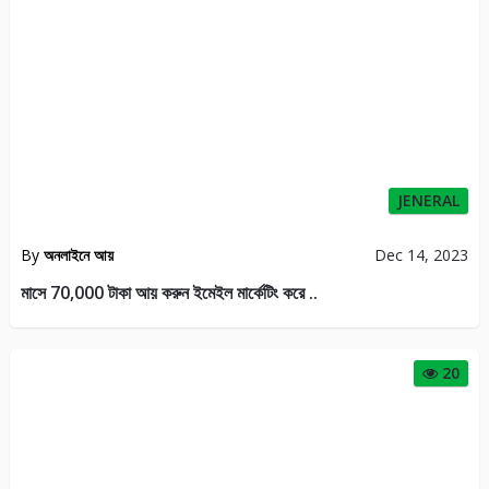
JENERAL
By
অনলাইনে আয়
Dec 14, 2023
মাসে 70,000 টাকা আয় করুন ইমেইল মার্কেটিং করে ..
20