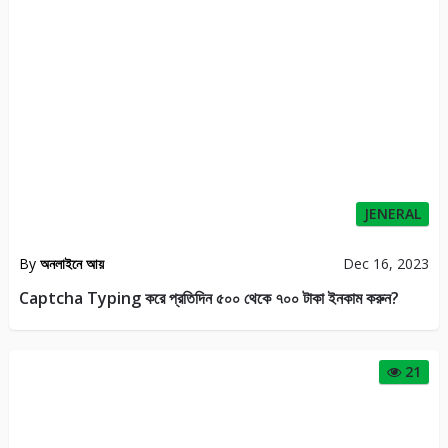
JENERAL
By
অনলাইনে আয়
Dec 16, 2023
Captcha Typing করে প্রতিদিন ৫০০ থেকে ৭০০ টাকা ইনকাম করুন?
21