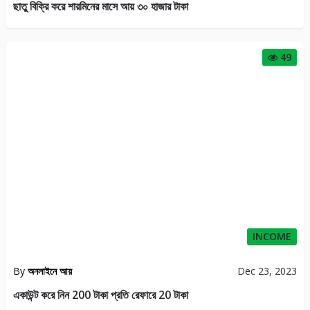
ছাতু বিক্রি করে শারমিনের মাসে আয় ৩০ হাজার টাকা
49
INCOME
By
অনলাইনে আয়
Dec 23, 2023
একাউন্ট করে নিন 200 টাকা প্রতি রেফারে 20 টাকা