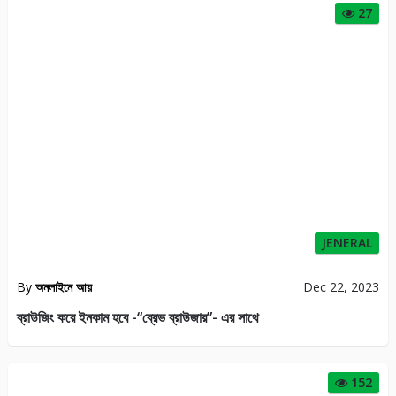
27
JENERAL
By
অনলাইনে আয়
Dec 22, 2023
ব্রাউজিং করে ইনকাম হবে -“ব্রেভ ব্রাউজার”- এর সাথে
152