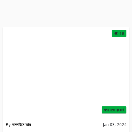
19
ঘরে বসে ব্যবসা
By
অনলাইনে আয়
Jan 03, 2024