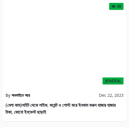
36
JENERAL
By
অনলাইনে আয়
Dec 22, 2023
(বেলা কাম)সাইট থেকে লাইক, কমেন্ট ও পোস্ট করে ইনকাম করুন হাজার হাজার
টাকা, কোনো ইনভেস্ট ছাড়াই