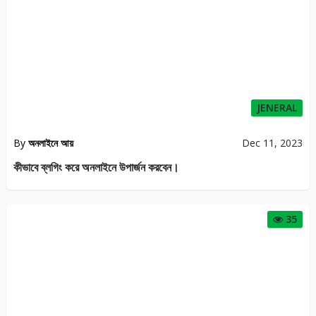
JENERAL
By
অনলাইনে আয়
Dec 11, 2023
কীভাবে ব্লগিং করে অনলাইনে উপার্জন করবেন।
35