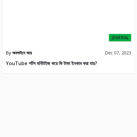
JENERAL
By
অনলাইনে আয়
Dec 07, 2023
YouTube শর্টস মনিটাইজ করে কি টাকা ইনকাম করা যায়?