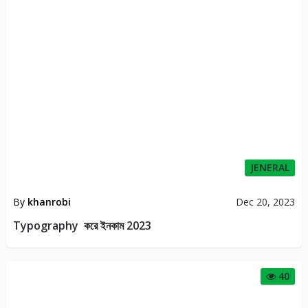
JENERAL
By
khanrobi
Dec 20, 2023
Typography করে ইনকাম 2023
40